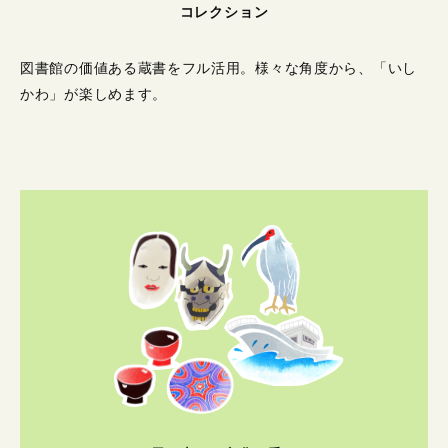
コレクション
図書館の価値ある蔵書をフル活用。
様々な角度から、「いし
かわ」が楽しめます。