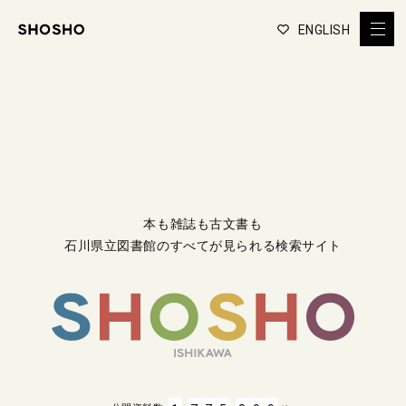
ENGLISH
本も雑誌も古文書も
石川県立図書館のすべてが見られる検索サイト