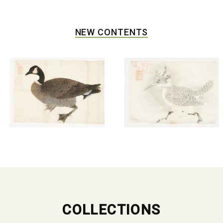
NEW CONTENTS
COLLECTIONS