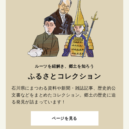
ルーツを紐解き、郷土を知ろう
ふるさとコレクション
石川県にまつわる資料や新聞・雑誌記事、歴史的公
文書などをまとめたコレクション。郷土の歴史に迫
る発見が詰まっています！
ページを見る