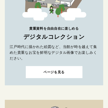
貴重資料を自由自在に楽しめる
デジタルコレクション
江戸時代に描かれた絵図など、当館が時を越えて集
めた貴重なお宝を鮮明なデジタル画像でお楽しみく
ださい。
ページを見る