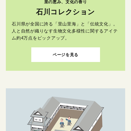
里の恵み、文化の香り
石川コレクション
石川県が全国に誇る「里山里海」と「伝統文化」。
人と自然が織りなす生物文化多様性に関するアイテ
ム約4万点をピックアップ。
ページを見る