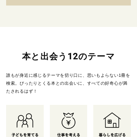
本と出会う12のテーマ
誰もが身近に感じるテーマを切り口に、思いもよらない1冊を
検索。
ぴったりとくる本との出会いに、すべての好奇心が満
たされるはず！