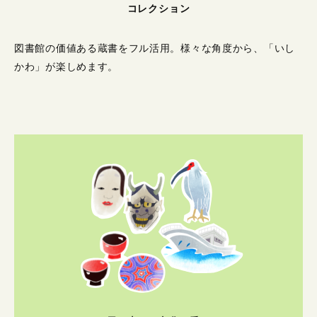
コレクション
図書館の価値ある蔵書をフル活用。
様々な角度から、「いし
かわ」が楽しめます。