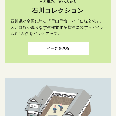
里の恵み、文化の香り
石川コレクション
石川県が全国に誇る「里山里海」と「伝統文化」。
人と自然が織りなす生物文化多様性に関するアイテ
ム約4万点をピックアップ。
ページを見る