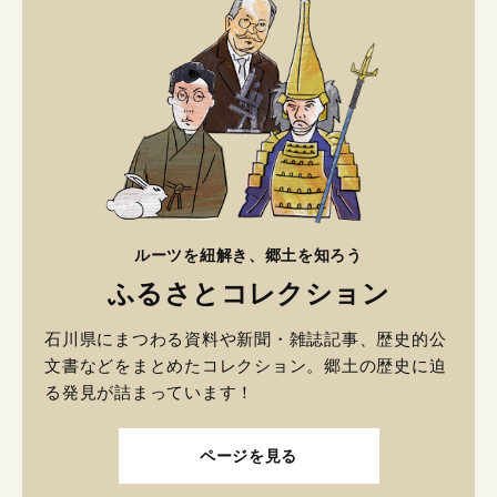
ルーツを紐解き、郷土を知ろう
ふるさとコレクション
石川県にまつわる資料や新聞・雑誌記事、歴史的公
文書などをまとめたコレクション。郷土の歴史に迫
る発見が詰まっています！
ページを見る