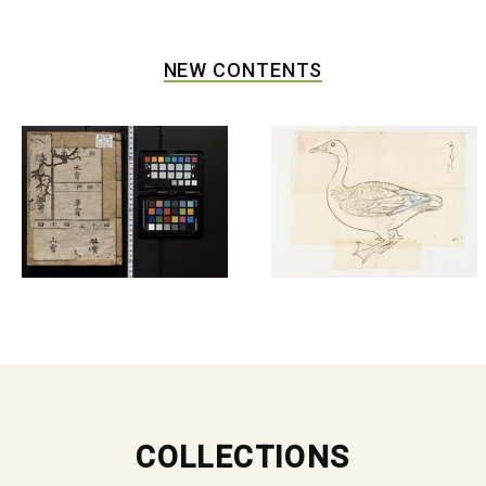
NEW CONTENTS
COLLECTIONS