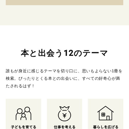
本と出会う12のテーマ
誰もが身近に感じるテーマを切り口に、思いもよらない1冊を
検索。
ぴったりとくる本との出会いに、すべての好奇心が満
たされるはず！