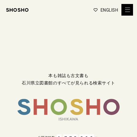
ENGLISH
本も雑誌も古文書も
石川県立図書館のすべてが見られる検索サイト