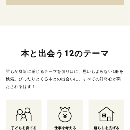
本と出会う12のテーマ
誰もが身近に感じるテーマを切り口に、思いもよらない1冊を
検索。
ぴったりとくる本との出会いに、すべての好奇心が満
たされるはず！