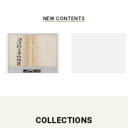
NEW CONTENTS
COLLECTIONS