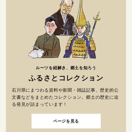
ルーツを紐解き、郷土を知ろう
ふるさとコレクション
石川県にまつわる資料や新聞・雑誌記事、歴史的公
文書などをまとめたコレクション。郷土の歴史に迫
る発見が詰まっています！
ページを見る