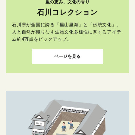
里の恵み、文化の香り
石川コレクション
石川県が全国に誇る「里山里海」と「伝統文化」。
人と自然が織りなす生物文化多様性に関するアイテ
ム約4万点をピックアップ。
ページを見る