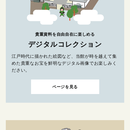
貴重資料を自由自在に楽しめる
デジタルコレクション
江戸時代に描かれた絵図など、当館が時を越えて集
めた貴重なお宝を鮮明なデジタル画像でお楽しみく
ださい。
ページを見る