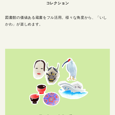
コレクション
図書館の価値ある蔵書をフル活用。
様々な角度から、「いし
かわ」が楽しめます。