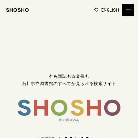
ENGLISH
本も雑誌も古文書も
石川県立図書館のすべてが見られる検索サイト