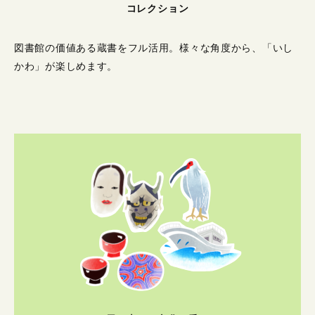
コレクション
図書館の価値ある蔵書をフル活用。
様々な角度から、「いし
かわ」が楽しめます。