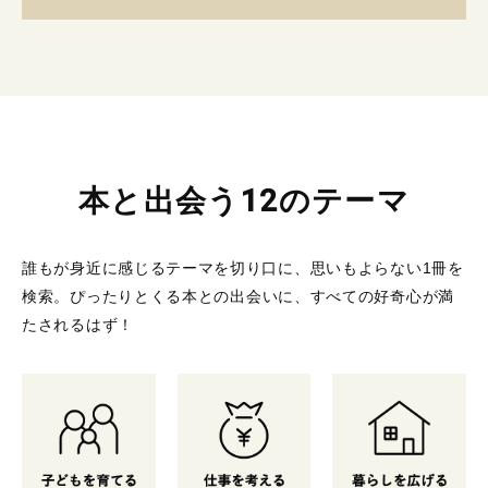
本と出会う12のテーマ
誰もが身近に感じるテーマを切り口に、思いもよらない1冊を
検索。
ぴったりとくる本との出会いに、すべての好奇心が満
たされるはず！