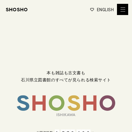
ENGLISH
本も雑誌も古文書も
石川県立図書館のすべてが見られる検索サイト