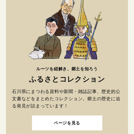
ルーツを紐解き、郷土を知ろう
ふるさとコレクション
石川県にまつわる資料や新聞・雑誌記事、歴史的公
文書などをまとめたコレクション。郷土の歴史に迫
る発見が詰まっています！
ページを見る