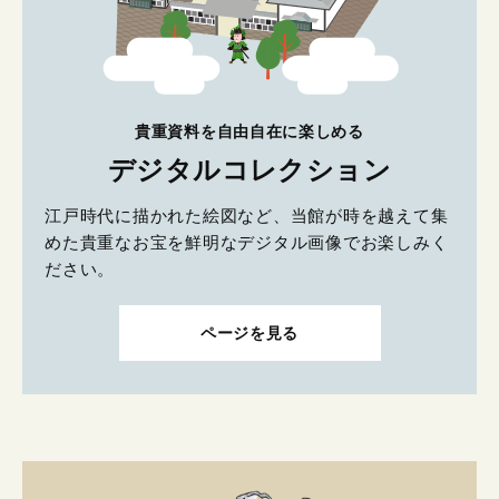
貴重資料を自由自在に楽しめる
デジタルコレクション
江戸時代に描かれた絵図など、当館が時を越えて集
めた貴重なお宝を鮮明なデジタル画像でお楽しみく
ださい。
ページを見る