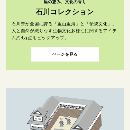
里の恵み、文化の香り
石川コレクション
石川県が全国に誇る「里山里海」と「伝統文化」。
人と自然が織りなす生物文化多様性に関するアイテ
ム約4万点をピックアップ。
ページを見る