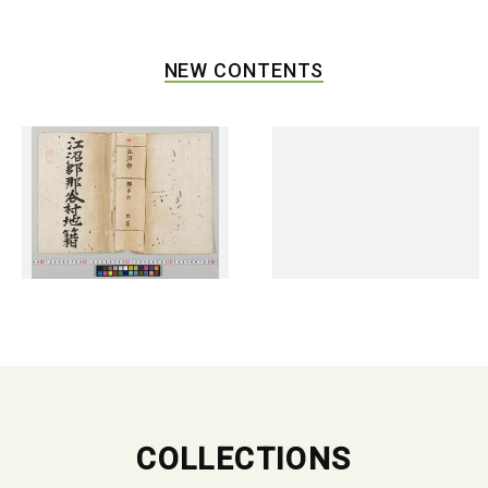
NEW CONTENTS
COLLECTIONS