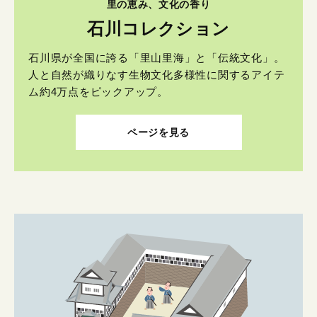
里の恵み、文化の香り
石川コレクション
石川県が全国に誇る「里山里海」と「伝統文化」。
人と自然が織りなす生物文化多様性に関するアイテ
ム約4万点をピックアップ。
ページを見る