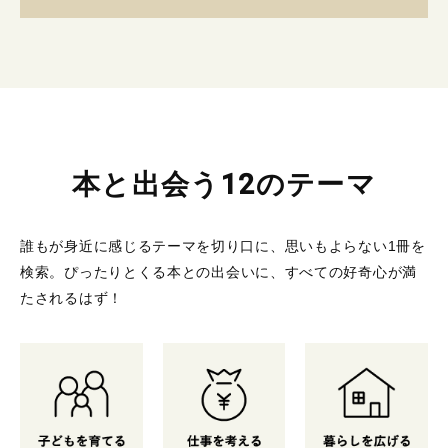
本と出会う12のテーマ
誰もが身近に感じるテーマを切り口に、思いもよらない1冊を
検索。
ぴったりとくる本との出会いに、すべての好奇心が満
たされるはず！