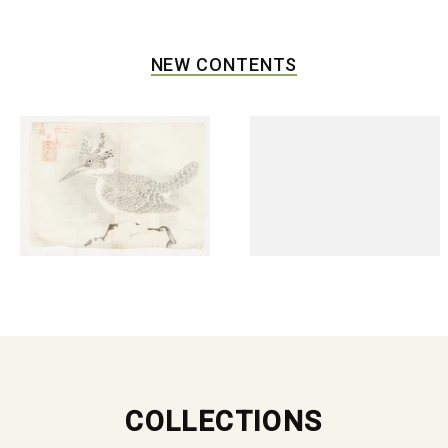
NEW CONTENTS
COLLECTIONS