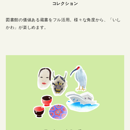
コレクション
図書館の価値ある蔵書をフル活用。
様々な角度から、「いし
かわ」が楽しめます。