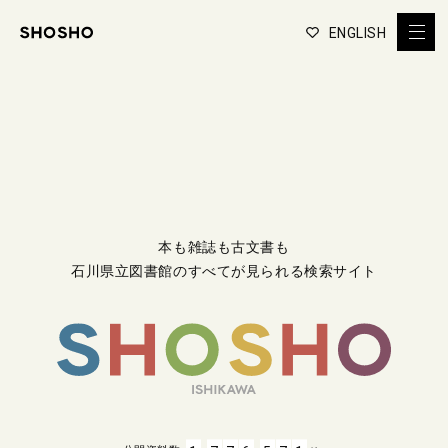
ENGLISH
本も雑誌も古文書も
石川県立図書館のすべてが見られる検索サイト