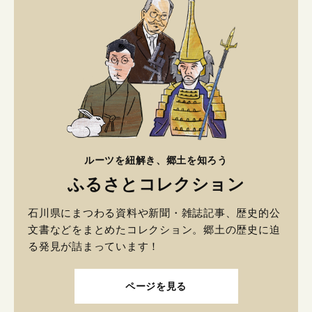
ルーツを紐解き、郷土を知ろう
ふるさとコレクション
石川県にまつわる資料や新聞・雑誌記事、歴史的公
文書などをまとめたコレクション。郷土の歴史に迫
る発見が詰まっています！
ページを見る