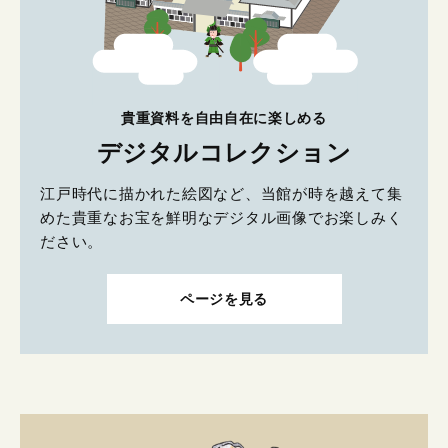
貴重資料を自由自在に楽しめる
デジタルコレクション
江戸時代に描かれた絵図など、当館が時を越えて集
めた貴重なお宝を鮮明なデジタル画像でお楽しみく
ださい。
ページを見る