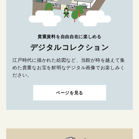
貴重資料を自由自在に楽しめる
デジタルコレクション
江戸時代に描かれた絵図など、当館が時を越えて集
めた貴重なお宝を鮮明なデジタル画像でお楽しみく
ださい。
ページを見る