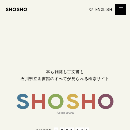
ENGLISH
本も雑誌も古文書も
石川県立図書館のすべてが見られる検索サイト