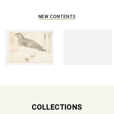
NEW CONTENTS
COLLECTIONS