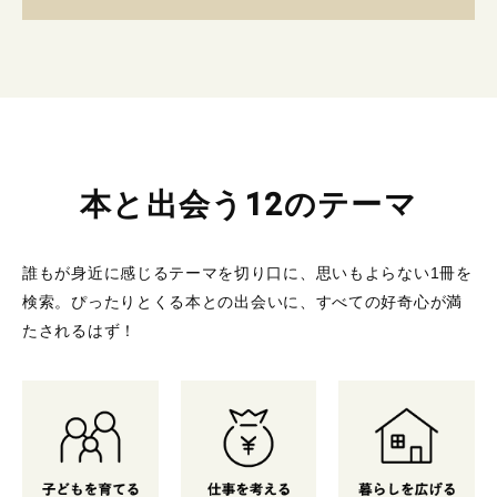
本と出会う12のテーマ
誰もが身近に感じるテーマを切り口に、思いもよらない1冊を
検索。
ぴったりとくる本との出会いに、すべての好奇心が満
たされるはず！