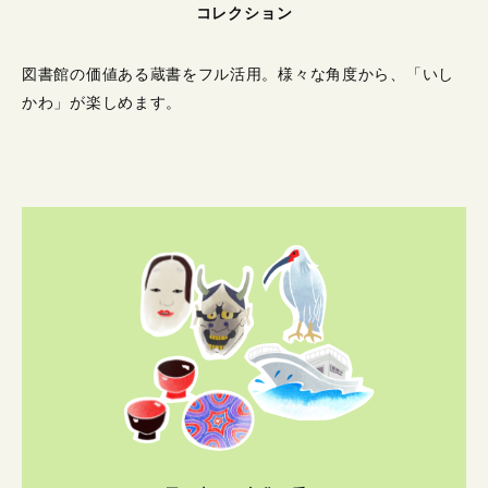
コレクション
図書館の価値ある蔵書をフル活用。
様々な角度から、「いし
かわ」が楽しめます。