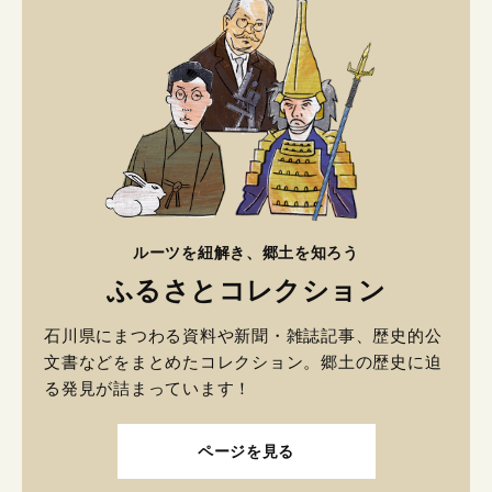
ルーツを紐解き、郷土を知ろう
ふるさとコレクション
石川県にまつわる資料や新聞・雑誌記事、歴史的公
文書などをまとめたコレクション。郷土の歴史に迫
る発見が詰まっています！
ページを見る