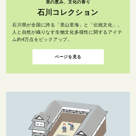
里の恵み、文化の香り
石川コレクション
石川県が全国に誇る「里山里海」と「伝統文化」。
人と自然が織りなす生物文化多様性に関するアイテ
ム約4万点をピックアップ。
ページを見る