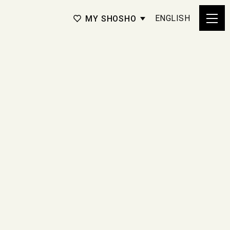
ENGLISH
MY SHOSHO