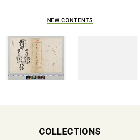
NEW CONTENTS
COLLECTIONS