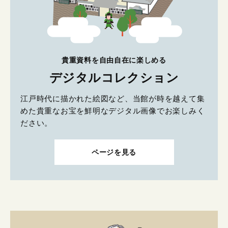
貴重資料を自由自在に楽しめる
デジタルコレクション
江戸時代に描かれた絵図など、当館が時を越えて集
めた貴重なお宝を鮮明なデジタル画像でお楽しみく
ださい。
ページを見る