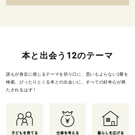
本と出会う12のテーマ
誰もが身近に感じるテーマを切り口に、思いもよらない1冊を
検索。
ぴったりとくる本との出会いに、すべての好奇心が満
たされるはず！