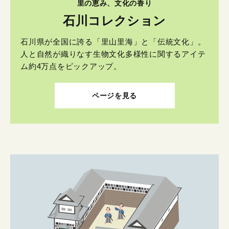
里の恵み、文化の香り
石川コレクション
石川県が全国に誇る「里山里海」と「伝統文化」。
人と自然が織りなす生物文化多様性に関するアイテ
ム約4万点をピックアップ。
ページを見る