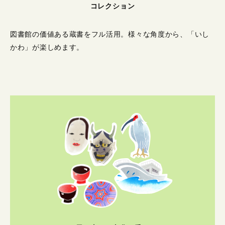
コレクション
図書館の価値ある蔵書をフル活用。
様々な角度から、「いし
かわ」が楽しめます。