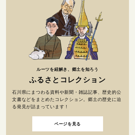
ルーツを紐解き、郷土を知ろう
ふるさとコレクション
石川県にまつわる資料や新聞・雑誌記事、歴史的公
文書などをまとめたコレクション。郷土の歴史に迫
る発見が詰まっています！
ページを見る