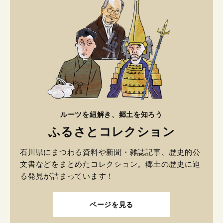
ルーツを紐解き、郷土を知ろう
ふるさとコレクション
石川県にまつわる資料や新聞・雑誌記事、歴史的公
文書などをまとめたコレクション。郷土の歴史に迫
る発見が詰まっています！
ページを見る