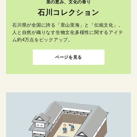
里の恵み、文化の香り
石川コレクション
石川県が全国に誇る「里山里海」と「伝統文化」。
人と自然が織りなす生物文化多様性に関するアイテ
ム約4万点をピックアップ。
ページを見る