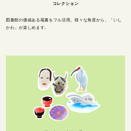
コレクション
図書館の価値ある蔵書をフル活用。
様々な角度から、「いし
かわ」が楽しめます。