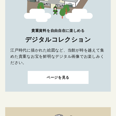
貴重資料を自由自在に楽しめる
デジタルコレクション
江戸時代に描かれた絵図など、当館が時を越えて集
めた貴重なお宝を鮮明なデジタル画像でお楽しみく
ださい。
ページを見る