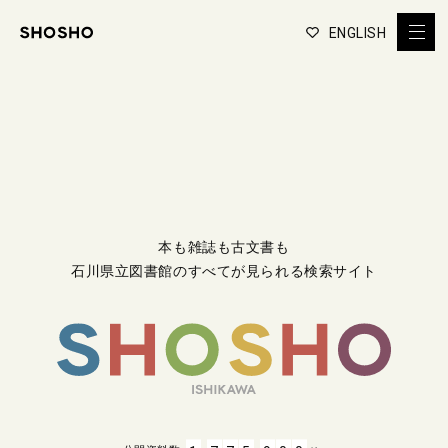
ENGLISH
本も雑誌も古文書も
石川県立図書館のすべてが見られる検索サイト