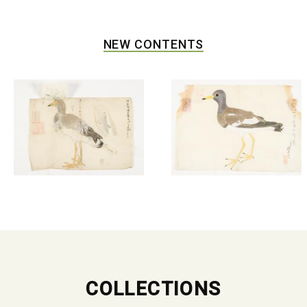
NEW CONTENTS
COLLECTIONS