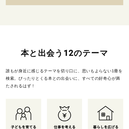
本と出会う12のテーマ
誰もが身近に感じるテーマを切り口に、思いもよらない1冊を
検索。
ぴったりとくる本との出会いに、すべての好奇心が満
たされるはず！