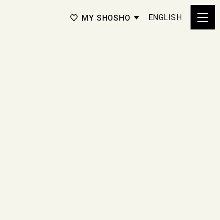
ENGLISH
MY SHOSHO