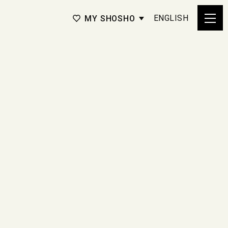
ENGLISH
MY SHOSHO