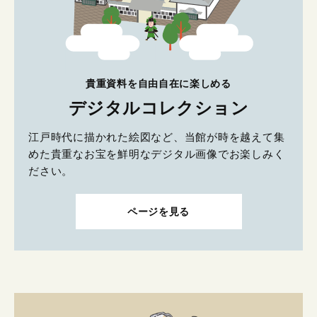
貴重資料を自由自在に楽しめる
デジタルコレクション
江戸時代に描かれた絵図など、当館が時を越えて集
めた貴重なお宝を鮮明なデジタル画像でお楽しみく
ださい。
ページを見る