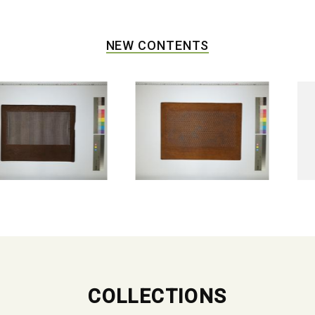
NEW CONTENTS
COLLECTIONS