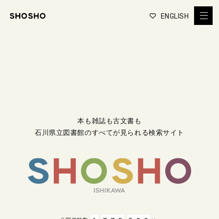
ENGLISH
本も雑誌も古文書も
石川県立図書館のすべてが見られる検索サイト