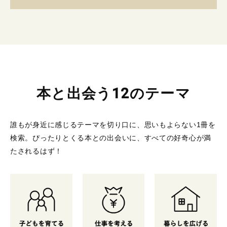
本と出会う12のテーマ
誰もが身近に感じるテーマを切り口に、思いもよらない1冊を
検索。
ぴったりとくる本との出会いに、すべての好奇心が満
たされるはず！