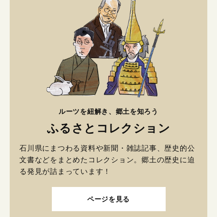
ルーツを紐解き、郷土を知ろう
ふるさとコレクション
石川県にまつわる資料や新聞・雑誌記事、歴史的公
文書などをまとめたコレクション。郷土の歴史に迫
る発見が詰まっています！
ページを見る