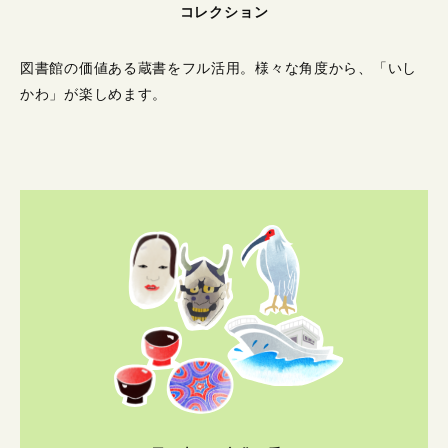
コレクション
図書館の価値ある蔵書をフル活用。
様々な角度から、「いし
かわ」が楽しめます。