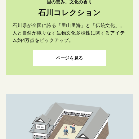
里の恵み、文化の香り
石川コレクション
石川県が全国に誇る「里山里海」と「伝統文化」。
人と自然が織りなす生物文化多様性に関するアイテ
ム約4万点をピックアップ。
ページを見る