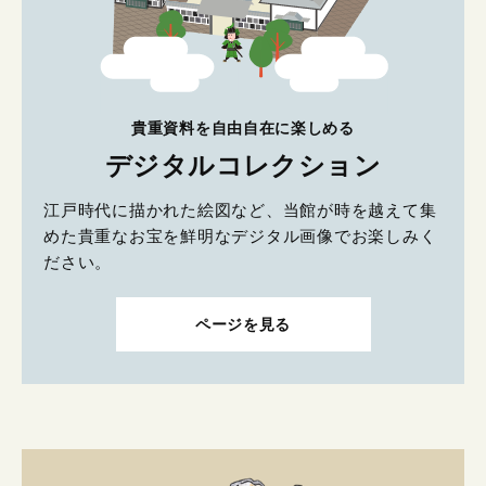
貴重資料を自由自在に楽しめる
デジタルコレクション
江戸時代に描かれた絵図など、当館が時を越えて集
めた貴重なお宝を鮮明なデジタル画像でお楽しみく
ださい。
ページを見る