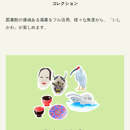
コレクション
図書館の価値ある蔵書をフル活用。
様々な角度から、「いし
かわ」が楽しめます。