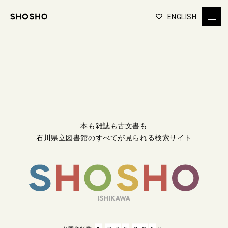
ENGLISH
本も雑誌も古文書も
石川県立図書館のすべてが見られる検索サイト