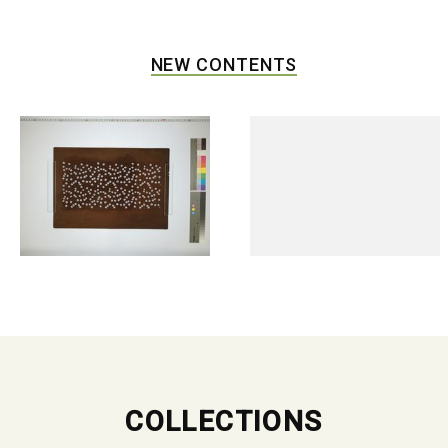
NEW CONTENTS
COLLECTIONS