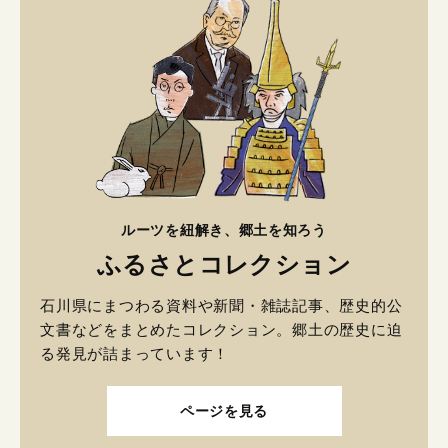
ルーツを紐解き、郷土を知ろう
ふるさとコレクション
石川県にまつわる資料や新聞・雑誌記事、歴史的公
文書などをまとめたコレクション。郷土の歴史に迫
る発見が詰まっています！
ページを見る