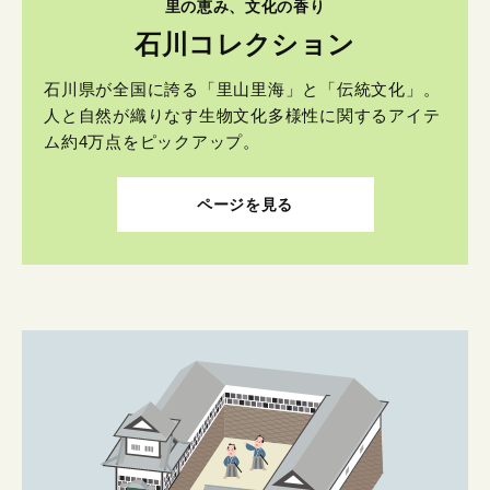
里の恵み、文化の香り
石川コレクション
石川県が全国に誇る「里山里海」と「伝統文化」。
人と自然が織りなす生物文化多様性に関するアイテ
ム約4万点をピックアップ。
ページを見る