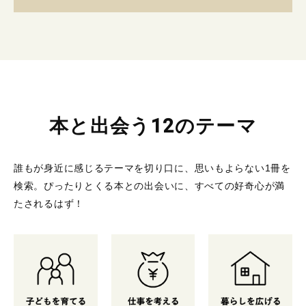
本と出会う12のテーマ
誰もが身近に感じるテーマを切り口に、思いもよらない1冊を
検索。
ぴったりとくる本との出会いに、すべての好奇心が満
たされるはず！