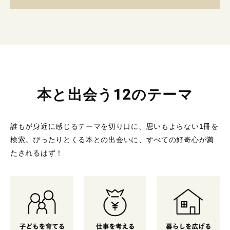
本と出会う12のテーマ
誰もが身近に感じるテーマを切り口に、思いもよらない1冊を
検索。
ぴったりとくる本との出会いに、すべての好奇心が満
たされるはず！