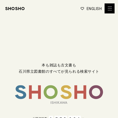
ENGLISH
本も雑誌も古文書も
石川県立図書館のすべてが見られる検索サイト