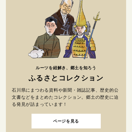
ルーツを紐解き、郷土を知ろう
ふるさとコレクション
石川県にまつわる資料や新聞・雑誌記事、歴史的公
文書などをまとめたコレクション。郷土の歴史に迫
る発見が詰まっています！
ページを見る