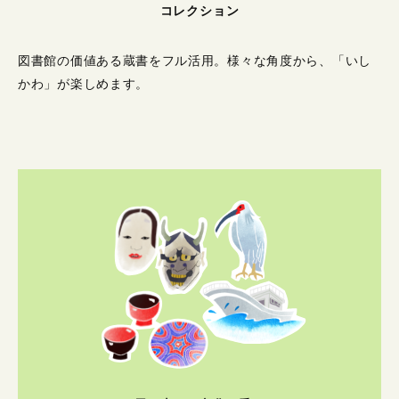
コレクション
図書館の価値ある蔵書をフル活用。
様々な角度から、「いし
かわ」が楽しめます。