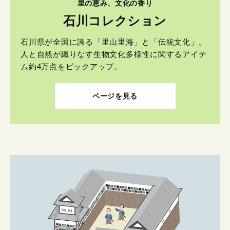
里の恵み、文化の香り
石川コレクション
石川県が全国に誇る「里山里海」と「伝統文化」。
人と自然が織りなす生物文化多様性に関するアイテ
ム約4万点をピックアップ。
ページを見る