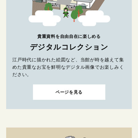
貴重資料を自由自在に楽しめる
デジタルコレクション
江戸時代に描かれた絵図など、当館が時を越えて集
めた貴重なお宝を鮮明なデジタル画像でお楽しみく
ださい。
ページを見る