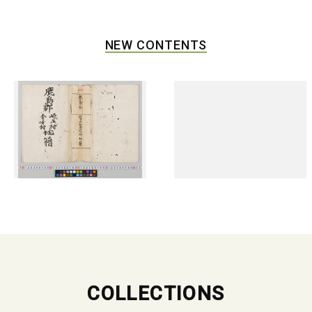
NEW CONTENTS
COLLECTIONS