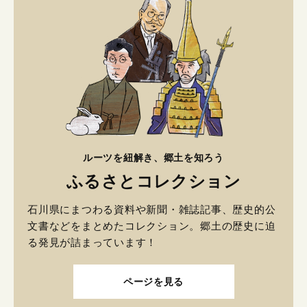
ルーツを紐解き、郷土を知ろう
ふるさとコレクション
石川県にまつわる資料や新聞・雑誌記事、歴史的公
文書などをまとめたコレクション。郷土の歴史に迫
る発見が詰まっています！
ページを見る