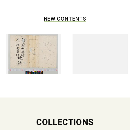
NEW CONTENTS
COLLECTIONS