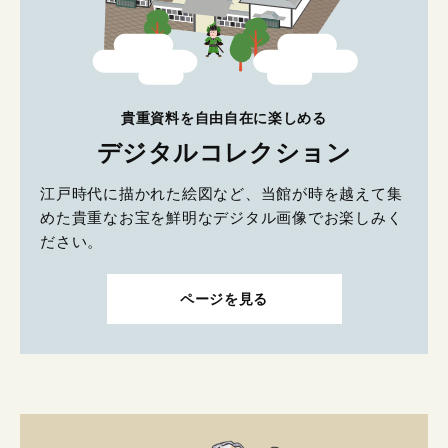
貴重資料を自由自在に楽しめる
デジタルコレクション
江戸時代に描かれた絵図など、当館が時を越えて集
めた貴重なお宝を鮮明なデジタル画像でお楽しみく
ださい。
ページを見る