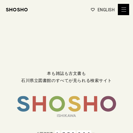
ENGLISH
本も雑誌も古文書も
石川県立図書館のすべてが見られる検索サイト