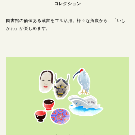
コレクション
図書館の価値ある蔵書をフル活用。
様々な角度から、「いし
かわ」が楽しめます。