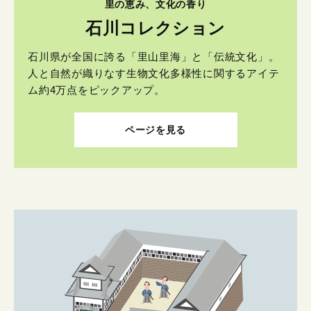
里の恵み、文化の香り
石川コレクション
石川県が全国に誇る「里山里海」と「伝統文化」。
人と自然が織りなす生物文化多様性に関するアイテ
ム約4万点をピックアップ。
ページを見る