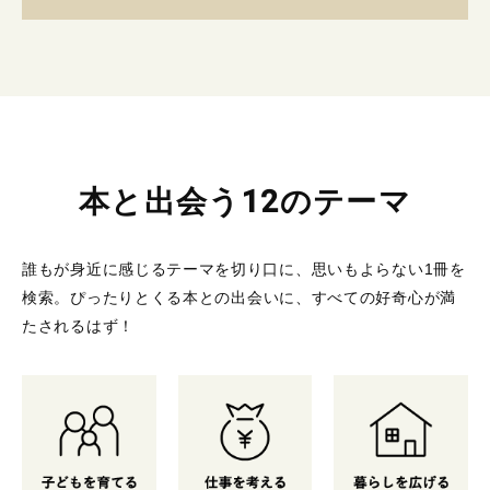
本と出会う12のテーマ
誰もが身近に感じるテーマを切り口に、思いもよらない1冊を
検索。
ぴったりとくる本との出会いに、すべての好奇心が満
たされるはず！