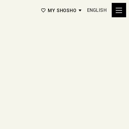
ENGLISH
MY SHOSHO