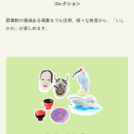
コレクション
図書館の価値ある蔵書をフル活用。
様々な角度から、「いし
かわ」が楽しめます。