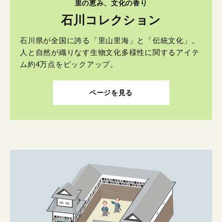
里の恵み、文化の香り
石川コレクション
石川県が全国に誇る「里山里海」と「伝統文化」。
人と自然が織りなす生物文化多様性に関するアイテ
ム約4万点をピックアップ。
ページを見る