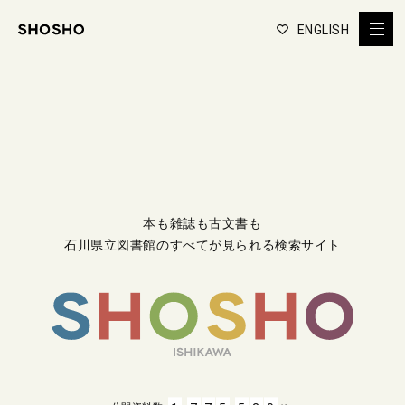
ENGLISH
本も雑誌も古文書も
石川県立図書館のすべてが見られる検索サイト