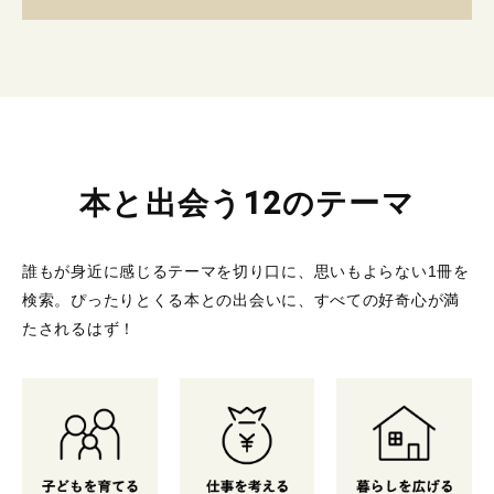
本と出会う12のテーマ
誰もが身近に感じるテーマを切り口に、思いもよらない1冊を
検索。
ぴったりとくる本との出会いに、すべての好奇心が満
たされるはず！