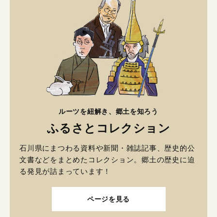
ルーツを紐解き、郷土を知ろう
ふるさとコレクション
石川県にまつわる資料や新聞・雑誌記事、歴史的公
文書などをまとめたコレクション。郷土の歴史に迫
る発見が詰まっています！
ページを見る