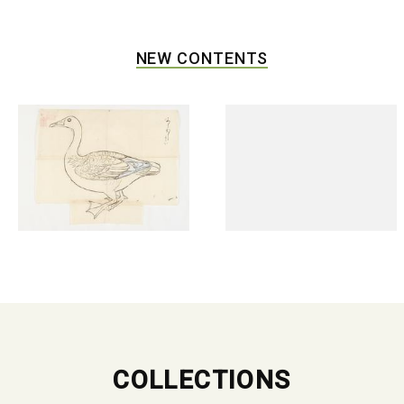
NEW CONTENTS
COLLECTIONS