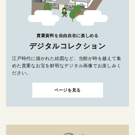
貴重資料を自由自在に楽しめる
デジタルコレクション
江戸時代に描かれた絵図など、当館が時を越えて集
めた貴重なお宝を鮮明なデジタル画像でお楽しみく
ださい。
ページを見る