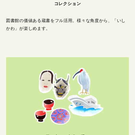
コレクション
図書館の価値ある蔵書をフル活用。
様々な角度から、「いし
かわ」が楽しめます。