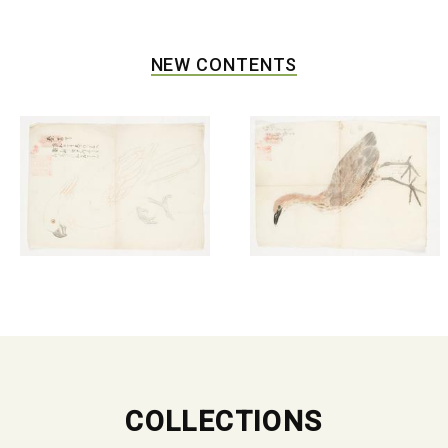
NEW CONTENTS
COLLECTIONS