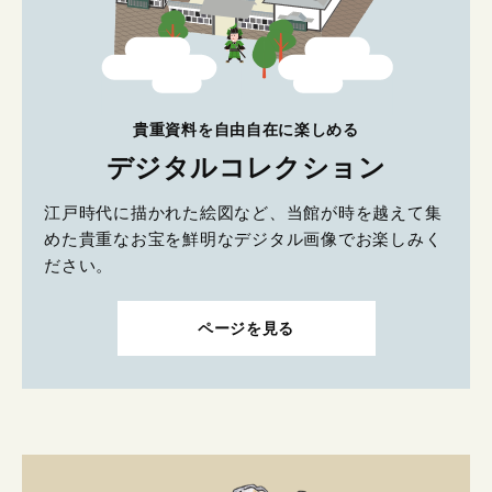
貴重資料を自由自在に楽しめる
デジタルコレクション
江戸時代に描かれた絵図など、当館が時を越えて集
めた貴重なお宝を鮮明なデジタル画像でお楽しみく
ださい。
ページを見る