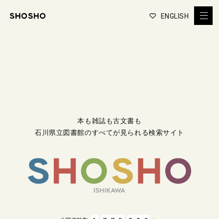
ENGLISH
本も雑誌も古文書も
石川県立図書館のすべてが見られる検索サイト