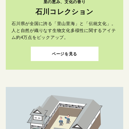
里の恵み、文化の香り
石川コレクション
石川県が全国に誇る「里山里海」と「伝統文化」。
人と自然が織りなす生物文化多様性に関するアイテ
ム約4万点をピックアップ。
ページを見る