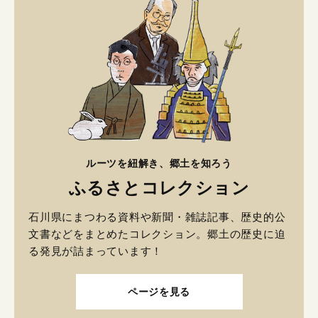
ルーツを紐解き、郷土を知ろう
ふるさとコレクション
石川県にまつわる資料や新聞・雑誌記事、歴史的公
文書などをまとめたコレクション。郷土の歴史に迫
る発見が詰まっています！
ページを見る