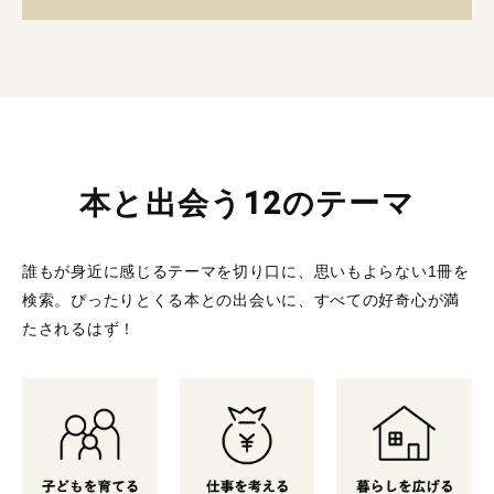
本と出会う12のテーマ
誰もが身近に感じるテーマを切り口に、思いもよらない1冊を
検索。
ぴったりとくる本との出会いに、すべての好奇心が満
たされるはず！