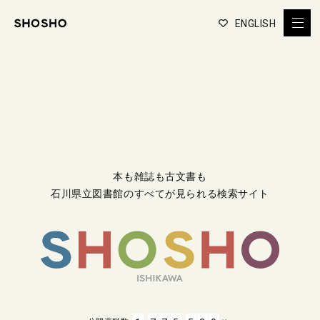
ENGLISH
本も雑誌も古文書も
石川県立図書館のすべてが見られる検索サイト