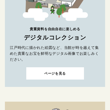
貴重資料を自由自在に楽しめる
デジタルコレクション
江戸時代に描かれた絵図など、当館が時を越えて集
めた貴重なお宝を鮮明なデジタル画像でお楽しみく
ださい。
ページを見る