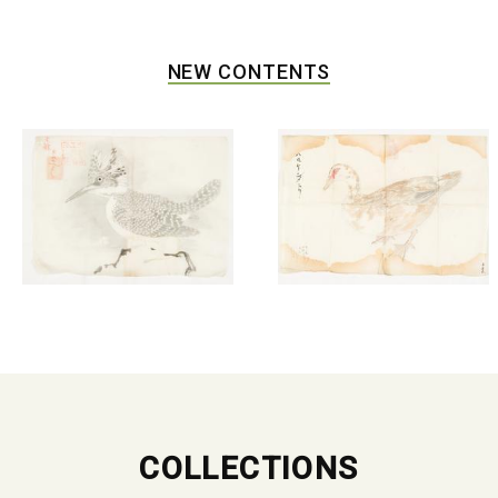
NEW CONTENTS
COLLECTIONS