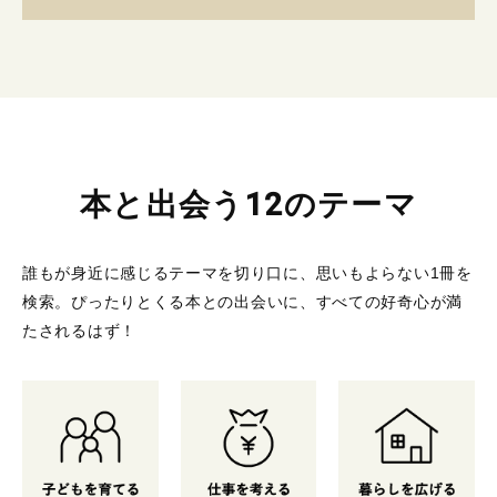
本と出会う12のテーマ
誰もが身近に感じるテーマを切り口に、思いもよらない1冊を
検索。
ぴったりとくる本との出会いに、すべての好奇心が満
たされるはず！