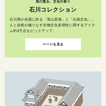
里の恵み、文化の香り
石川コレクション
石川県が全国に誇る「里山里海」と「伝統文化」。
人と自然が織りなす生物文化多様性に関するアイテ
ム約4万点をピックアップ。
ページを見る