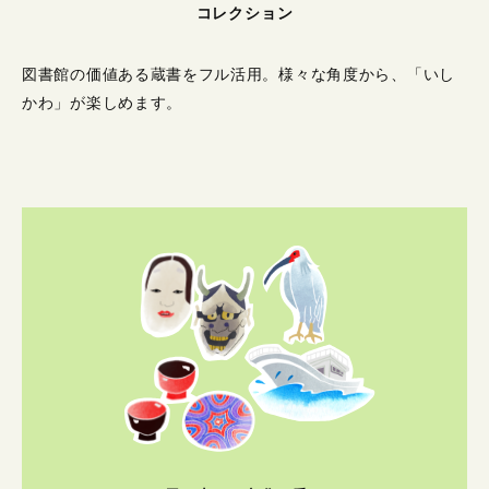
コレクション
図書館の価値ある蔵書をフル活用。
様々な角度から、「いし
かわ」が楽しめます。