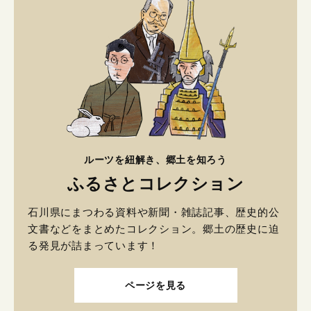
ルーツを紐解き、郷土を知ろう
ふるさとコレクション
石川県にまつわる資料や新聞・雑誌記事、歴史的公
文書などをまとめたコレクション。郷土の歴史に迫
る発見が詰まっています！
ページを見る