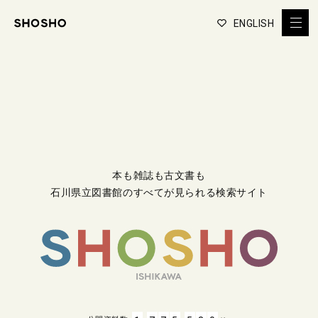
ENGLISH
本も雑誌も古文書も
石川県立図書館のすべてが見られる検索サイト