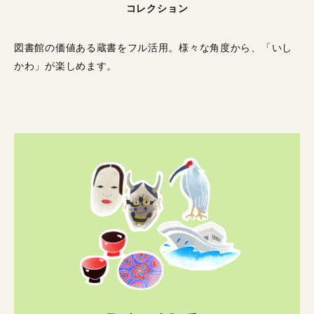
コレクション
図書館の価値ある蔵書をフル活用。
様々な角度から、「いし
かわ」が楽しめます。