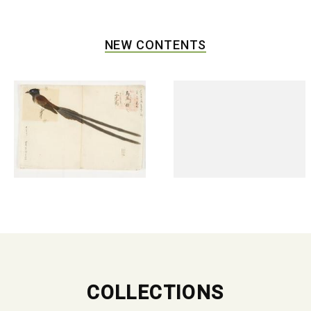
NEW CONTENTS
COLLECTIONS