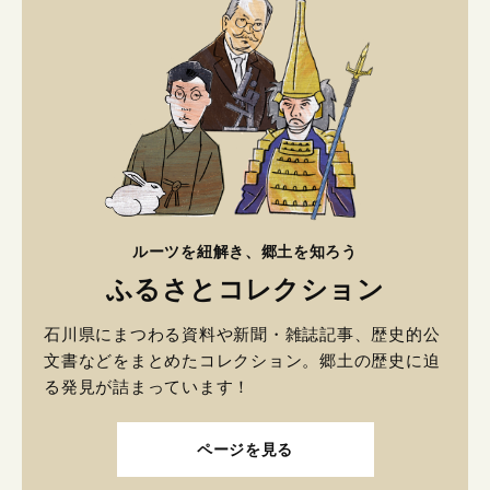
ルーツを紐解き、郷土を知ろう
ふるさとコレクション
石川県にまつわる資料や新聞・雑誌記事、歴史的公
文書などをまとめたコレクション。郷土の歴史に迫
る発見が詰まっています！
ページを見る