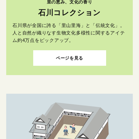
里の恵み、文化の香り
石川コレクション
石川県が全国に誇る「里山里海」と「伝統文化」。
人と自然が織りなす生物文化多様性に関するアイテ
ム約4万点をピックアップ。
ページを見る