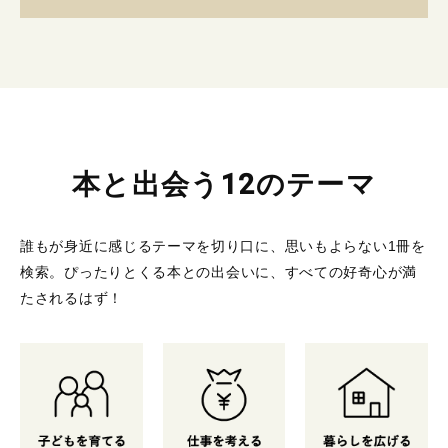
本と出会う12のテーマ
誰もが身近に感じるテーマを切り口に、思いもよらない1冊を
検索。
ぴったりとくる本との出会いに、すべての好奇心が満
たされるはず！