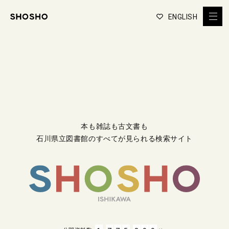
ENGLISH
本も雑誌も古文書も
石川県立図書館のすべてが見られる検索サイト