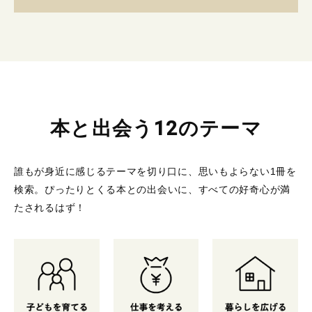
本と出会う12のテーマ
誰もが身近に感じるテーマを切り口に、思いもよらない1冊を
検索。
ぴったりとくる本との出会いに、すべての好奇心が満
たされるはず！