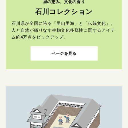
里の恵み、文化の香り
石川コレクション
石川県が全国に誇る「里山里海」と「伝統文化」。
人と自然が織りなす生物文化多様性に関するアイテ
ム約4万点をピックアップ。
ページを見る