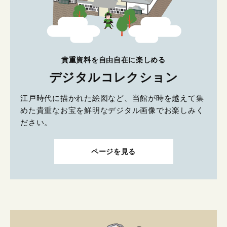
貴重資料を自由自在に楽しめる
デジタルコレクション
江戸時代に描かれた絵図など、当館が時を越えて集
めた貴重なお宝を鮮明なデジタル画像でお楽しみく
ださい。
ページを見る