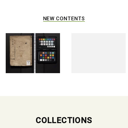
NEW CONTENTS
COLLECTIONS