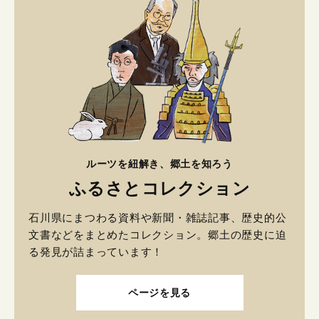
ルーツを紐解き、郷土を知ろう
ふるさとコレクション
石川県にまつわる資料や新聞・雑誌記事、歴史的公
文書などをまとめたコレクション。郷土の歴史に迫
る発見が詰まっています！
ページを見る