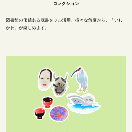
コレクション
図書館の価値ある蔵書をフル活用。
様々な角度から、「いし
かわ」が楽しめます。