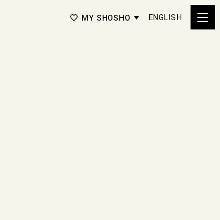
ENGLISH
MY SHOSHO