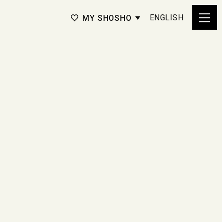
ENGLISH
MY SHOSHO