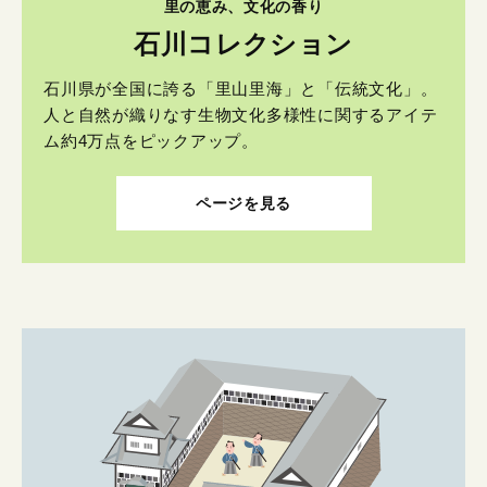
里の恵み、文化の香り
石川コレクション
石川県が全国に誇る「里山里海」と「伝統文化」。
人と自然が織りなす生物文化多様性に関するアイテ
ム約4万点をピックアップ。
ページを見る