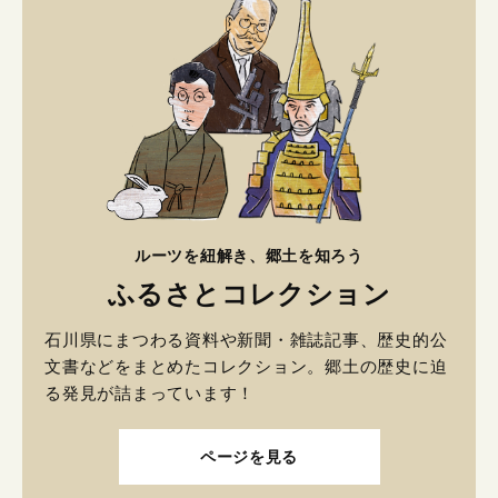
ルーツを紐解き、郷土を知ろう
ふるさとコレクション
石川県にまつわる資料や新聞・雑誌記事、歴史的公
文書などをまとめたコレクション。郷土の歴史に迫
る発見が詰まっています！
ページを見る