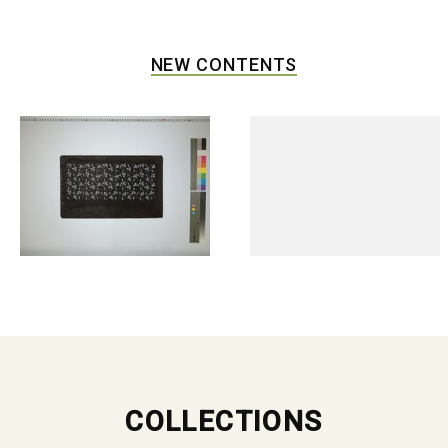
NEW CONTENTS
COLLECTIONS