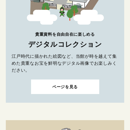
貴重資料を自由自在に楽しめる
デジタルコレクション
江戸時代に描かれた絵図など、当館が時を越えて集
めた貴重なお宝を鮮明なデジタル画像でお楽しみく
ださい。
ページを見る