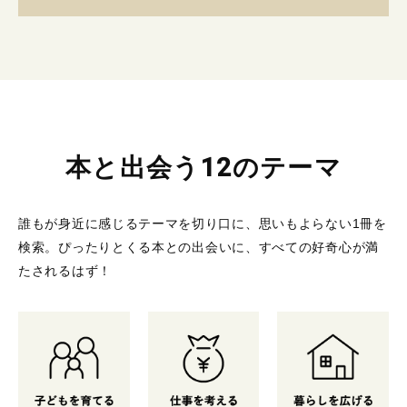
本と出会う12のテーマ
誰もが身近に感じるテーマを切り口に、思いもよらない1冊を
検索。
ぴったりとくる本との出会いに、すべての好奇心が満
たされるはず！