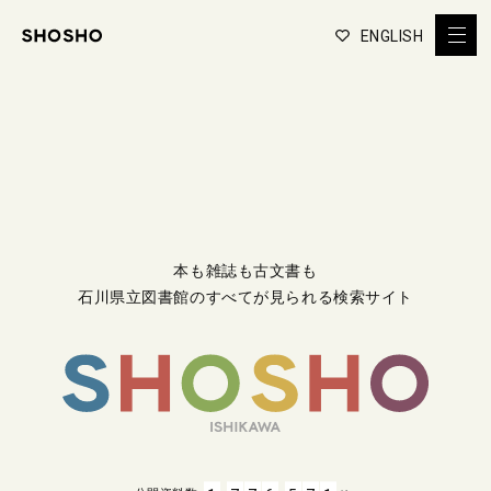
ENGLISH
本も雑誌も古文書も
石川県立図書館のすべてが見られる検索サイト