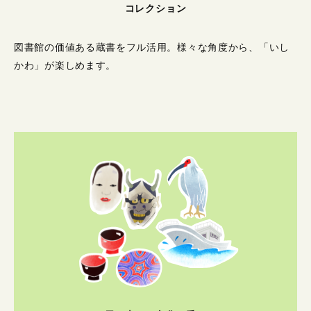
コレクション
図書館の価値ある蔵書をフル活用。
様々な角度から、「いし
かわ」が楽しめます。