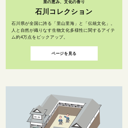
里の恵み、文化の香り
石川コレクション
石川県が全国に誇る「里山里海」と「伝統文化」。
人と自然が織りなす生物文化多様性に関するアイテ
ム約4万点をピックアップ。
ページを見る