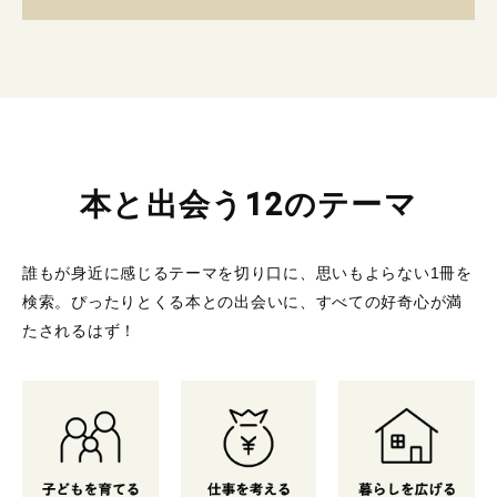
本と出会う12のテーマ
誰もが身近に感じるテーマを切り口に、思いもよらない1冊を
検索。
ぴったりとくる本との出会いに、すべての好奇心が満
たされるはず！