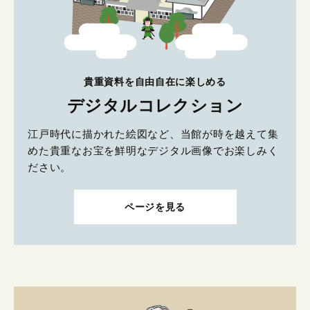
貴重資料を自由自在に楽しめる
デジタルコレクション
江戸時代に描かれた絵図など、当館が時を越えて集
めた貴重なお宝を鮮明なデジタル画像でお楽しみく
ださい。
ページを見る