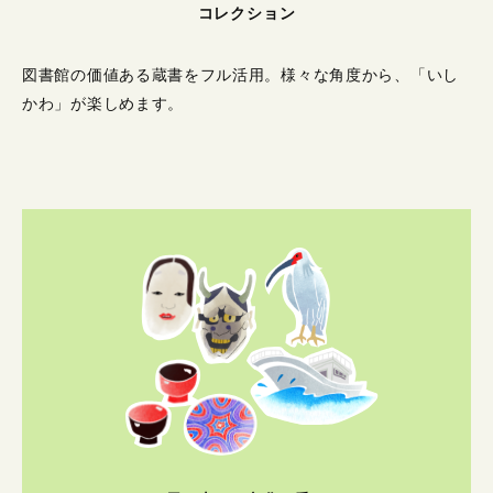
コレクション
図書館の価値ある蔵書をフル活用。
様々な角度から、「いし
かわ」が楽しめます。