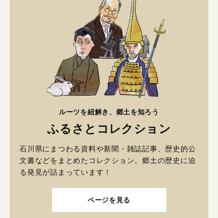
ルーツを紐解き、郷土を知ろう
ふるさとコレクション
石川県にまつわる資料や新聞・雑誌記事、歴史的公
文書などをまとめたコレクション。郷土の歴史に迫
る発見が詰まっています！
ページを見る