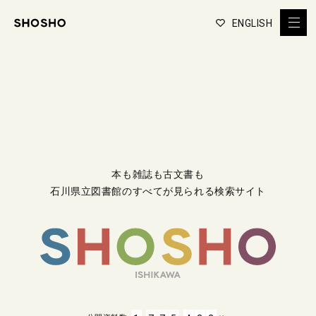
ENGLISH
本も雑誌も古文書も
石川県立図書館のすべてが見られる検索サイト