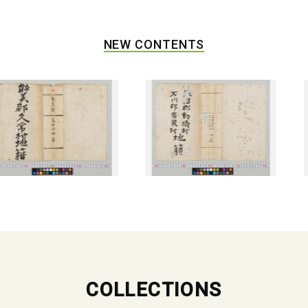
NEW CONTENTS
COLLECTIONS