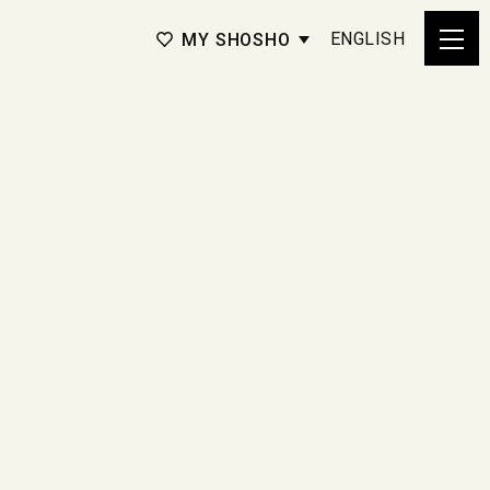
ENGLISH
MY SHOSHO