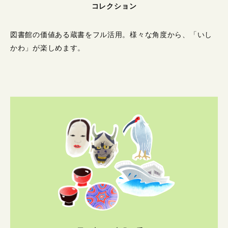
コレクション
図書館の価値ある蔵書をフル活用。
様々な角度から、「いし
かわ」が楽しめます。