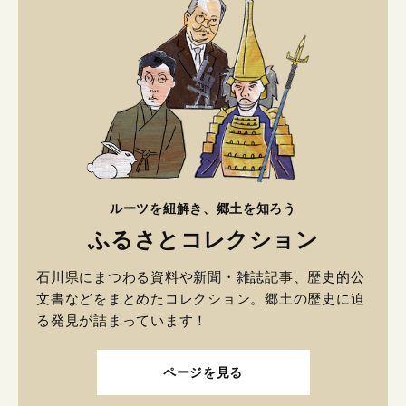
ルーツを紐解き、郷土を知ろう
ふるさとコレクション
石川県にまつわる資料や新聞・雑誌記事、歴史的公
文書などをまとめたコレクション。郷土の歴史に迫
る発見が詰まっています！
ページを見る