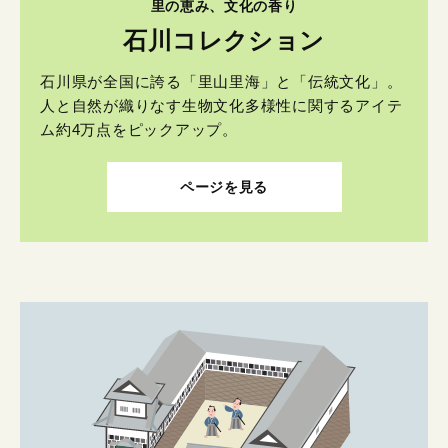
里の恵み、文化の香り
石川コレクション
石川県が全国に誇る「里山里海」と「伝統文化」。
人と自然が織りなす生物文化多様性に関するアイテ
ム約4万点をピックアップ。
ページを見る