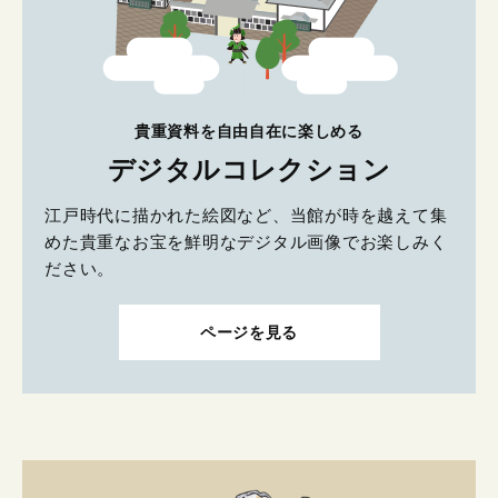
貴重資料を自由自在に楽しめる
デジタルコレクション
江戸時代に描かれた絵図など、当館が時を越えて集
めた貴重なお宝を鮮明なデジタル画像でお楽しみく
ださい。
ページを見る