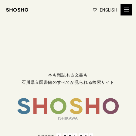
ENGLISH
本も雑誌も古文書も
石川県立図書館のすべてが見られる検索サイト