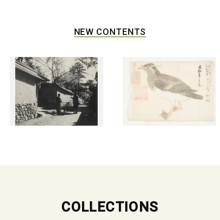
NEW CONTENTS
COLLECTIONS