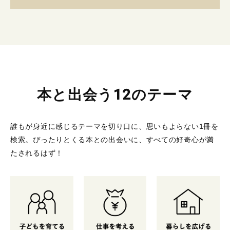
本と出会う12のテーマ
誰もが身近に感じるテーマを切り口に、思いもよらない1冊を
検索。
ぴったりとくる本との出会いに、すべての好奇心が満
たされるはず！