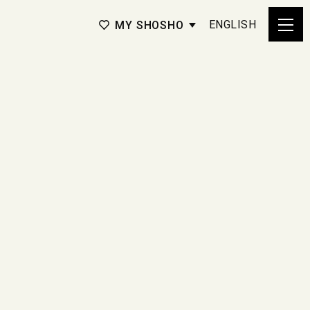
ENGLISH
MY SHOSHO