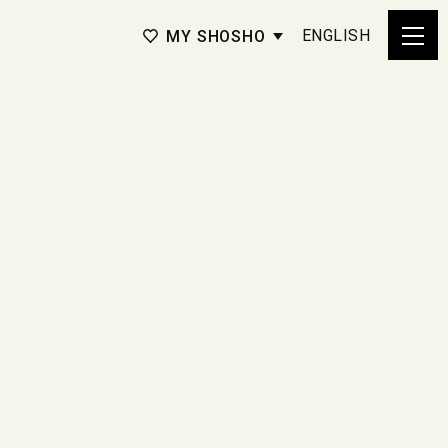
ENGLISH
MY SHOSHO