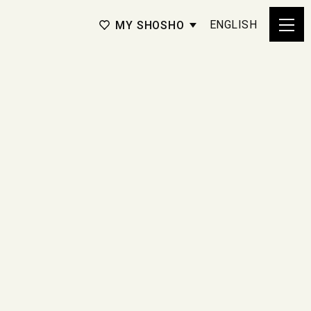
ENGLISH
MY SHOSHO