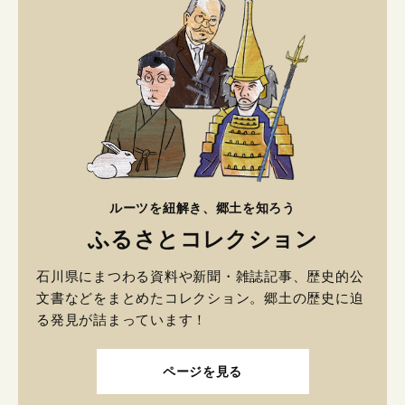
ルーツを紐解き、郷土を知ろう
ふるさとコレクション
石川県にまつわる資料や新聞・雑誌記事、歴史的公
文書などをまとめたコレクション。郷土の歴史に迫
る発見が詰まっています！
ページを見る