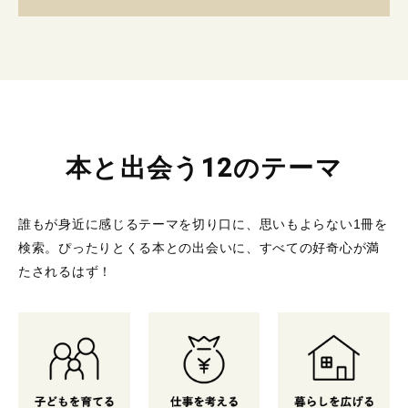
本と出会う12のテーマ
誰もが身近に感じるテーマを切り口に、思いもよらない1冊を
検索。
ぴったりとくる本との出会いに、すべての好奇心が満
たされるはず！