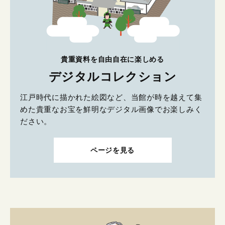
貴重資料を自由自在に楽しめる
デジタルコレクション
江戸時代に描かれた絵図など、当館が時を越えて集
めた貴重なお宝を鮮明なデジタル画像でお楽しみく
ださい。
ページを見る