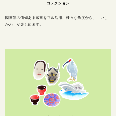
コレクション
図書館の価値ある蔵書をフル活用。
様々な角度から、「いし
かわ」が楽しめます。