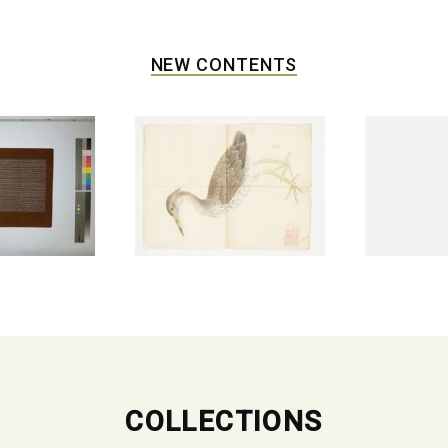
NEW CONTENTS
COLLECTIONS