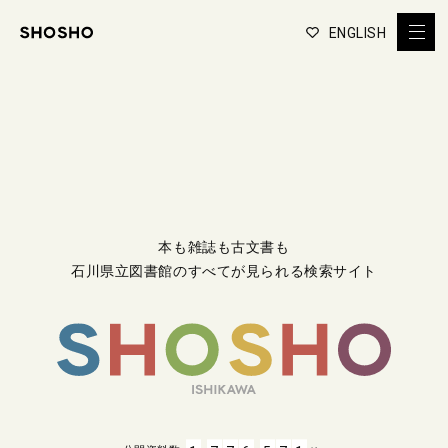
ENGLISH
本も雑誌も古文書も
石川県立図書館のすべてが見られる検索サイト