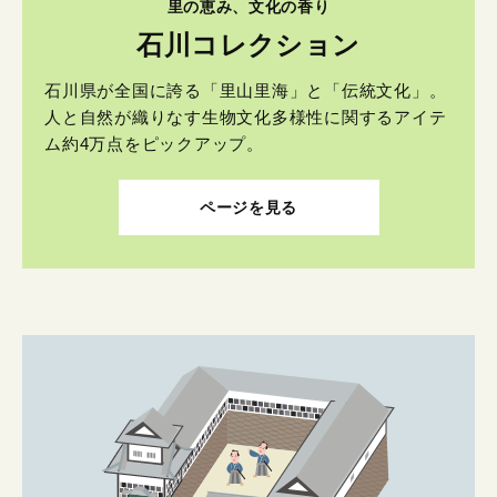
里の恵み、文化の香り
石川コレクション
石川県が全国に誇る「里山里海」と「伝統文化」。
人と自然が織りなす生物文化多様性に関するアイテ
ム約4万点をピックアップ。
ページを見る