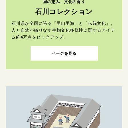
里の恵み、文化の香り
石川コレクション
石川県が全国に誇る「里山里海」と「伝統文化」。
人と自然が織りなす生物文化多様性に関するアイテ
ム約4万点をピックアップ。
ページを見る