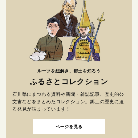
ルーツを紐解き、郷土を知ろう
ふるさとコレクション
石川県にまつわる資料や新聞・雑誌記事、歴史的公
文書などをまとめたコレクション。郷土の歴史に迫
る発見が詰まっています！
ページを見る