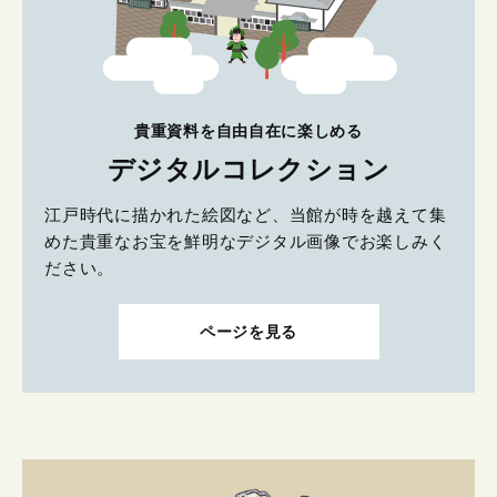
貴重資料を自由自在に楽しめる
デジタルコレクション
江戸時代に描かれた絵図など、当館が時を越えて集
めた貴重なお宝を鮮明なデジタル画像でお楽しみく
ださい。
ページを見る