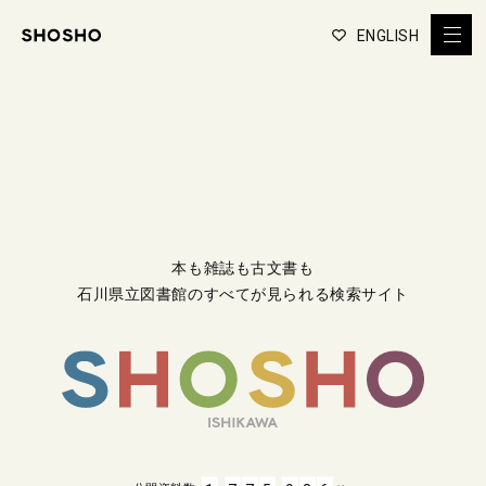
ENGLISH
本も雑誌も古文書も
石川県立図書館のすべてが見られる検索サイト