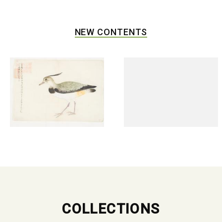
NEW CONTENTS
COLLECTIONS