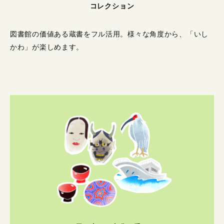
コレクション
図書館の価値ある蔵書をフル活用。
様々な角度から、「いし
かわ」が楽しめます。