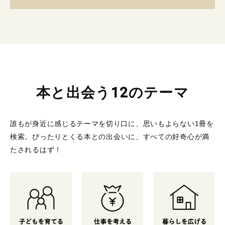
本と出会う12のテーマ
誰もが身近に感じるテーマを切り口に、思いもよらない1冊を
検索。
ぴったりとくる本との出会いに、すべての好奇心が満
たされるはず！