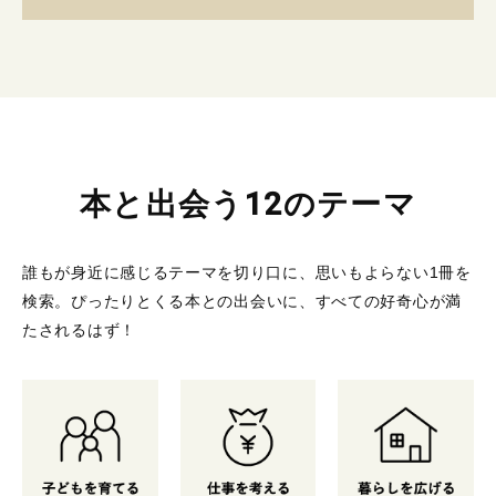
本と出会う12のテーマ
誰もが身近に感じるテーマを切り口に、思いもよらない1冊を
検索。
ぴったりとくる本との出会いに、すべての好奇心が満
たされるはず！