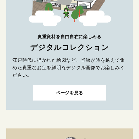
貴重資料を自由自在に楽しめる
デジタルコレクション
江戸時代に描かれた絵図など、当館が時を越えて集
めた貴重なお宝を鮮明なデジタル画像でお楽しみく
ださい。
ページを見る