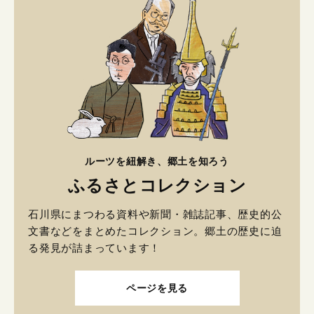
ルーツを紐解き、郷土を知ろう
ふるさとコレクション
石川県にまつわる資料や新聞・雑誌記事、歴史的公
文書などをまとめたコレクション。郷土の歴史に迫
る発見が詰まっています！
ページを見る