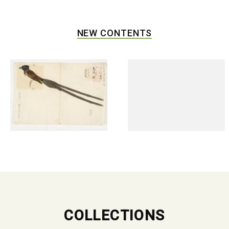
NEW CONTENTS
COLLECTIONS