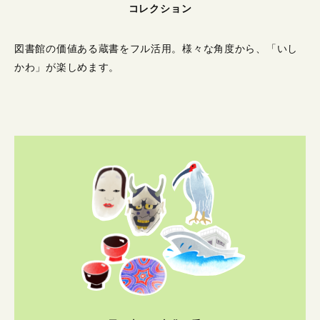
コレクション
図書館の価値ある蔵書をフル活用。
様々な角度から、「いし
かわ」が楽しめます。