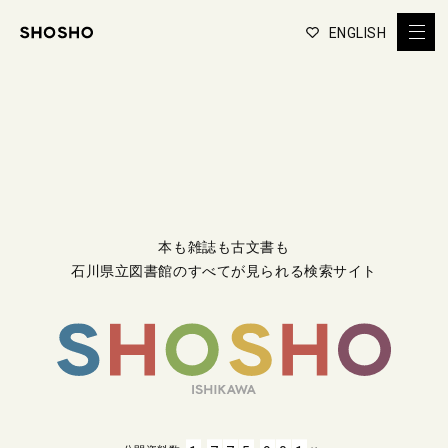
ENGLISH
本も雑誌も古文書も
石川県立図書館のすべてが見られる検索サイト