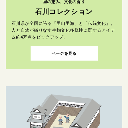
里の恵み、文化の香り
石川コレクション
石川県が全国に誇る「里山里海」と「伝統文化」。
人と自然が織りなす生物文化多様性に関するアイテ
ム約4万点をピックアップ。
ページを見る