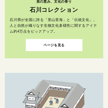
里の恵み、文化の香り
石川コレクション
石川県が全国に誇る「里山里海」と「伝統文化」。
人と自然が織りなす生物文化多様性に関するアイテ
ム約4万点をピックアップ。
ページを見る