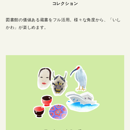
コレクション
図書館の価値ある蔵書をフル活用。
様々な角度から、「いし
かわ」が楽しめます。