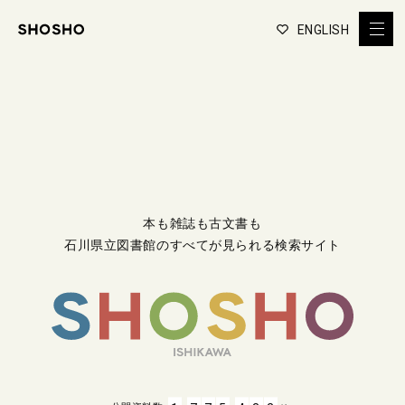
ENGLISH
本も雑誌も古文書も
石川県立図書館のすべてが見られる検索サイト