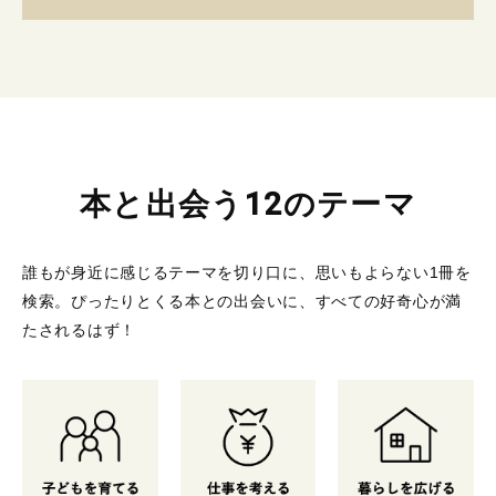
本と出会う12のテーマ
誰もが身近に感じるテーマを切り口に、思いもよらない1冊を
検索。
ぴったりとくる本との出会いに、すべての好奇心が満
たされるはず！