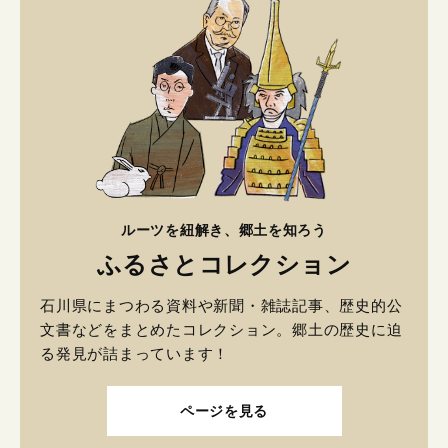
ルーツを紐解き、郷土を知ろう
ふるさとコレクション
石川県にまつわる資料や新聞・雑誌記事、歴史的公
文書などをまとめたコレクション。郷土の歴史に迫
る発見が詰まっています！
ページを見る