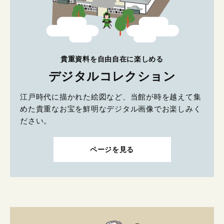
貴重資料を自由自在に楽しめる
デジタルコレクション
江戸時代に描かれた絵図など、当館が時を越えて集
めた貴重なお宝を鮮明なデジタル画像でお楽しみく
ださい。
ページを見る