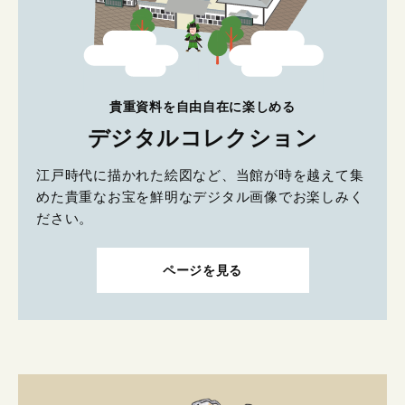
貴重資料を自由自在に楽しめる
デジタルコレクション
江戸時代に描かれた絵図など、当館が時を越えて集
めた貴重なお宝を鮮明なデジタル画像でお楽しみく
ださい。
ページを見る