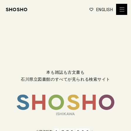
ENGLISH
本も雑誌も古文書も
石川県立図書館のすべてが見られる検索サイト