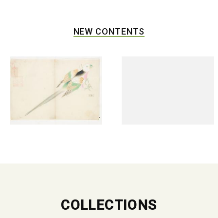
NEW CONTENTS
COLLECTIONS