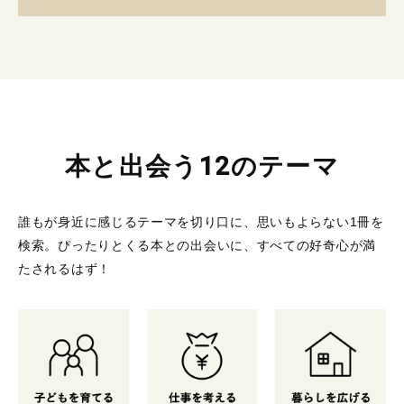
本と出会う12のテーマ
誰もが身近に感じるテーマを切り口に、思いもよらない1冊を
検索。
ぴったりとくる本との出会いに、すべての好奇心が満
たされるはず！