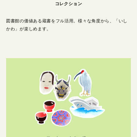
コレクション
図書館の価値ある蔵書をフル活用。
様々な角度から、「いし
かわ」が楽しめます。