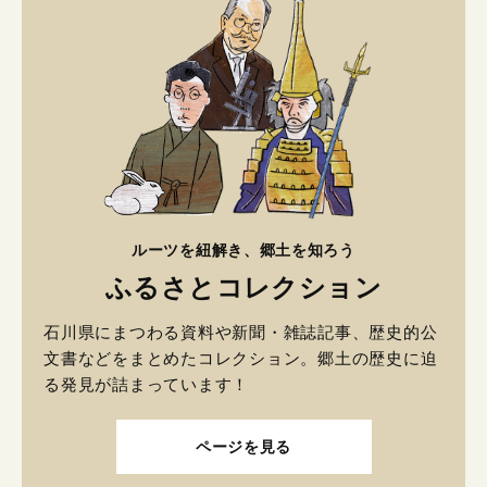
ルーツを紐解き、郷土を知ろう
ふるさとコレクション
石川県にまつわる資料や新聞・雑誌記事、歴史的公
文書などをまとめたコレクション。郷土の歴史に迫
る発見が詰まっています！
ページを見る