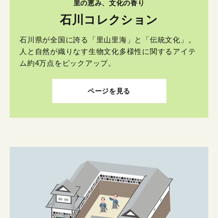
里の恵み、文化の香り
石川コレクション
石川県が全国に誇る「里山里海」と「伝統文化」。
人と自然が織りなす生物文化多様性に関するアイテ
ム約4万点をピックアップ。
ページを見る