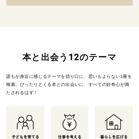
本と出会う12のテーマ
誰もが身近に感じるテーマを切り口に、思いもよらない1冊を
検索。
ぴったりとくる本との出会いに、すべての好奇心が満
たされるはず！