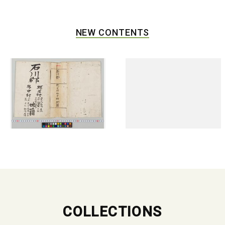
NEW CONTENTS
COLLECTIONS