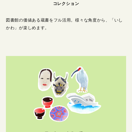
コレクション
図書館の価値ある蔵書をフル活用。
様々な角度から、「いし
かわ」が楽しめます。