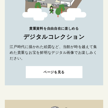
貴重資料を自由自在に楽しめる
デジタルコレクション
江戸時代に描かれた絵図など、当館が時を越えて集
めた貴重なお宝を鮮明なデジタル画像でお楽しみく
ださい。
ページを見る