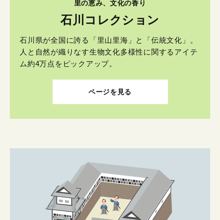
里の恵み、文化の香り
石川コレクション
石川県が全国に誇る「里山里海」と「伝統文化」。
人と自然が織りなす生物文化多様性に関するアイテ
ム約4万点をピックアップ。
ページを見る