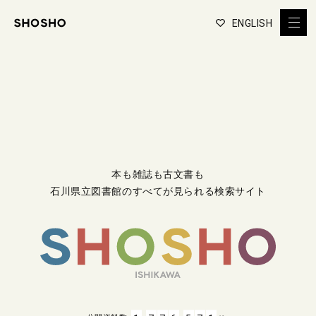
ENGLISH
本も雑誌も古文書も
石川県立図書館のすべてが見られる検索サイト