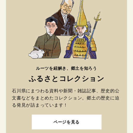
ルーツを紐解き、郷土を知ろう
ふるさとコレクション
石川県にまつわる資料や新聞・雑誌記事、歴史的公
文書などをまとめたコレクション。郷土の歴史に迫
る発見が詰まっています！
ページを見る