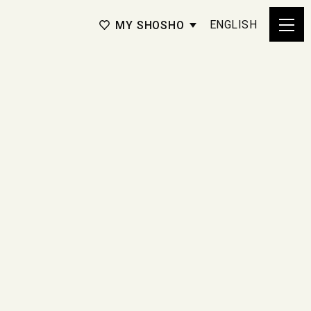
ENGLISH
MY SHOSHO