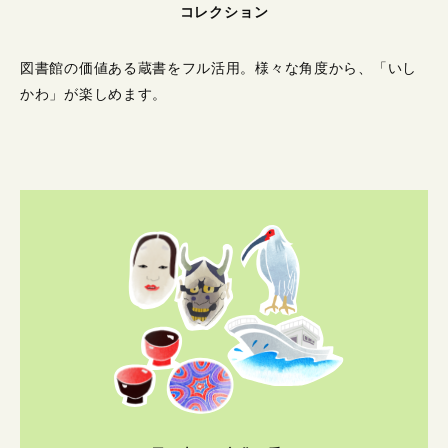
コレクション
図書館の価値ある蔵書をフル活用。
様々な角度から、「いし
かわ」が楽しめます。