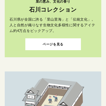
里の恵み、文化の香り
石川コレクション
石川県が全国に誇る「里山里海」と「伝統文化」。
人と自然が織りなす生物文化多様性に関するアイテ
ム約4万点をピックアップ。
ページを見る