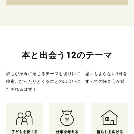
本と出会う12のテーマ
誰もが身近に感じるテーマを切り口に、思いもよらない1冊を
検索。
ぴったりとくる本との出会いに、すべての好奇心が満
たされるはず！