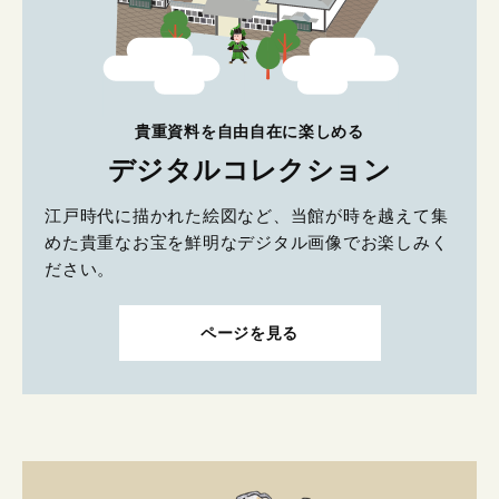
貴重資料を自由自在に楽しめる
デジタルコレクション
江戸時代に描かれた絵図など、当館が時を越えて集
めた貴重なお宝を鮮明なデジタル画像でお楽しみく
ださい。
ページを見る