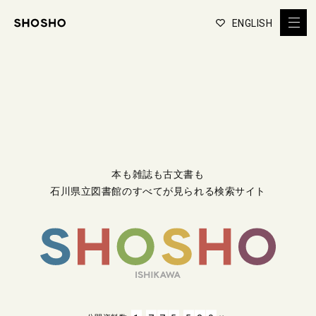
ENGLISH
本も雑誌も古文書も
石川県立図書館のすべてが見られる検索サイト