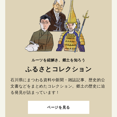
ルーツを紐解き、郷土を知ろう
ふるさとコレクション
石川県にまつわる資料や新聞・雑誌記事、歴史的公
文書などをまとめたコレクション。郷土の歴史に迫
る発見が詰まっています！
ページを見る