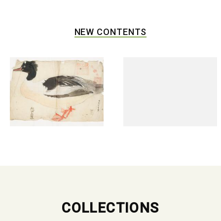
NEW CONTENTS
COLLECTIONS