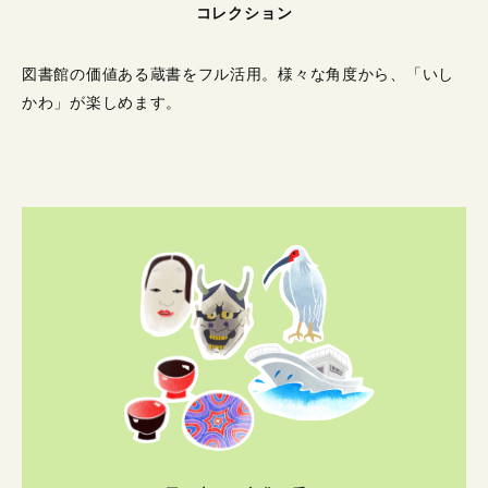
コレクション
図書館の価値ある蔵書をフル活用。
様々な角度から、「いし
かわ」が楽しめます。