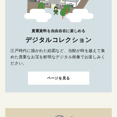
貴重資料を自由自在に楽しめる
デジタルコレクション
江戸時代に描かれた絵図など、当館が時を越えて集
めた貴重なお宝を鮮明なデジタル画像でお楽しみく
ださい。
ページを見る