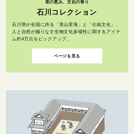
里の恵み、文化の香り
石川コレクション
石川県が全国に誇る「里山里海」と「伝統文化」。
人と自然が織りなす生物文化多様性に関するアイテ
ム約4万点をピックアップ。
ページを見る