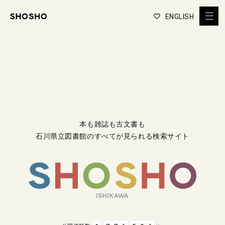
ENGLISH
本も雑誌も古文書も
石川県立図書館のすべてが見られる検索サイト