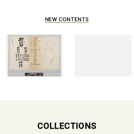
NEW CONTENTS
COLLECTIONS