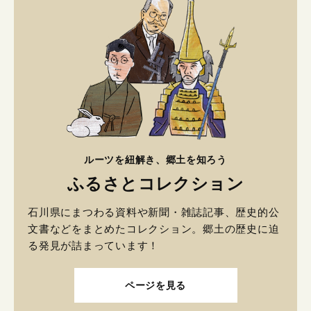
ルーツを紐解き、郷土を知ろう
ふるさとコレクション
石川県にまつわる資料や新聞・雑誌記事、歴史的公
文書などをまとめたコレクション。郷土の歴史に迫
る発見が詰まっています！
ページを見る