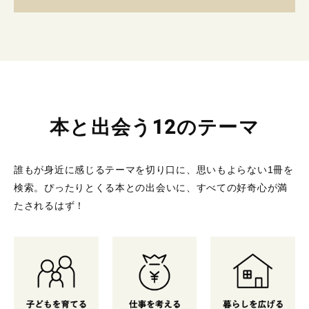
本と出会う12のテーマ
誰もが身近に感じるテーマを切り口に、思いもよらない1冊を
検索。
ぴったりとくる本との出会いに、すべての好奇心が満
たされるはず！