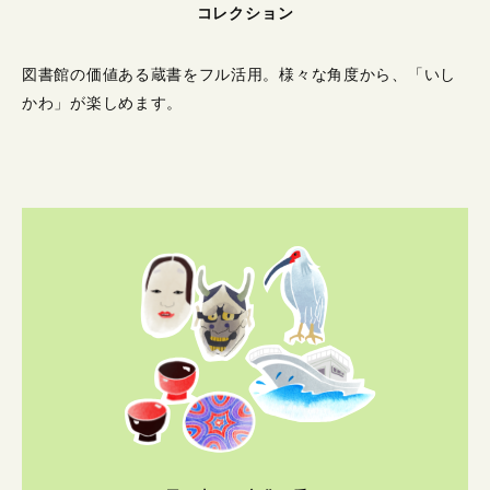
コレクション
図書館の価値ある蔵書をフル活用。
様々な角度から、「いし
かわ」が楽しめます。