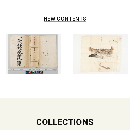
NEW CONTENTS
COLLECTIONS