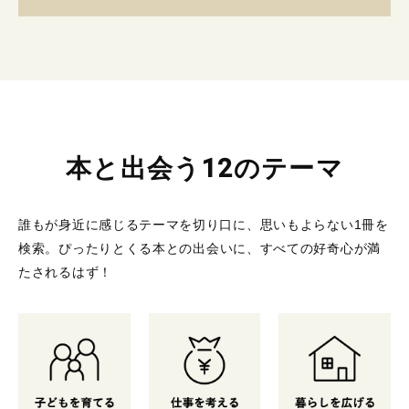
本と出会う12のテーマ
誰もが身近に感じるテーマを切り口に、思いもよらない1冊を
検索。
ぴったりとくる本との出会いに、すべての好奇心が満
たされるはず！