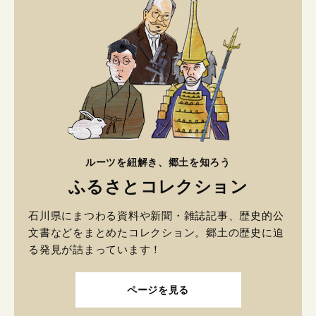
ルーツを紐解き、郷土を知ろう
ふるさとコレクション
石川県にまつわる資料や新聞・雑誌記事、歴史的公
文書などをまとめたコレクション。郷土の歴史に迫
る発見が詰まっています！
ページを見る