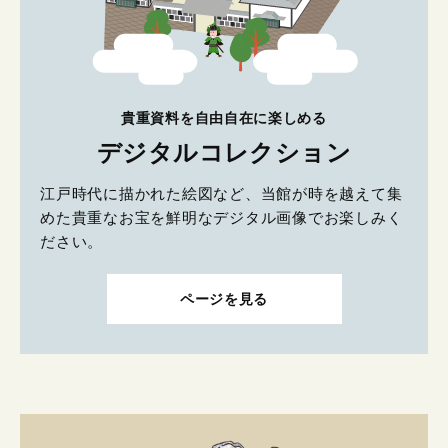
貴重資料を自由自在に楽しめる
デジタルコレクション
江戸時代に描かれた絵図など、当館が時を越えて集
めた貴重なお宝を鮮明なデジタル画像でお楽しみく
ださい。
ページを見る