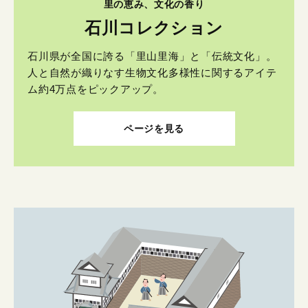
里の恵み、文化の香り
石川コレクション
石川県が全国に誇る「里山里海」と「伝統文化」。
人と自然が織りなす生物文化多様性に関するアイテ
ム約4万点をピックアップ。
ページを見る