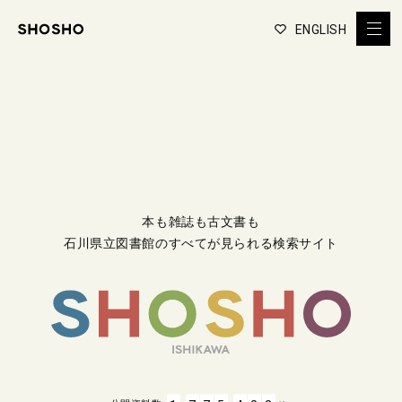
ENGLISH
本も雑誌も古文書も
石川県立図書館のすべてが見られる検索サイト