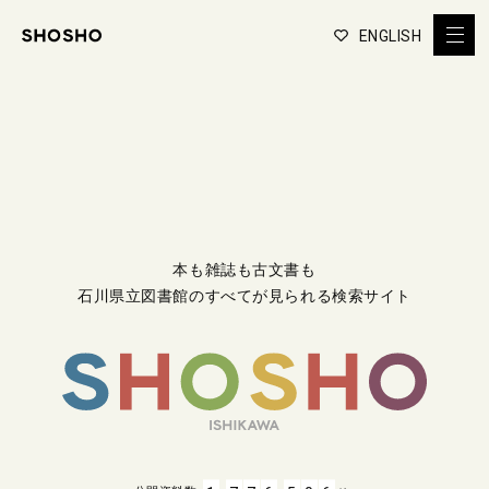
ENGLISH
本も雑誌も古文書も
石川県立図書館のすべてが見られる検索サイト