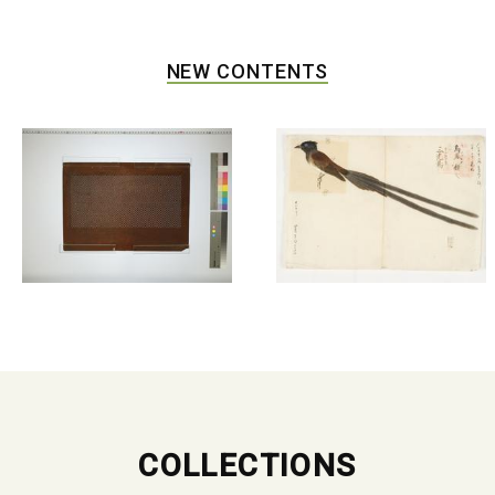
NEW CONTENTS
COLLECTIONS