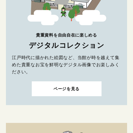
貴重資料を自由自在に楽しめる
デジタルコレクション
江戸時代に描かれた絵図など、当館が時を越えて集
めた貴重なお宝を鮮明なデジタル画像でお楽しみく
ださい。
ページを見る