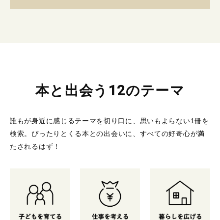
本と出会う12のテーマ
誰もが身近に感じるテーマを切り口に、思いもよらない1冊を
検索。
ぴったりとくる本との出会いに、すべての好奇心が満
たされるはず！