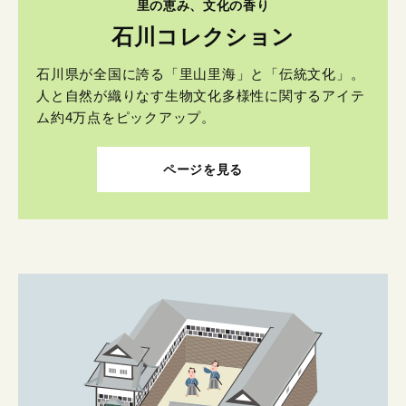
里の恵み、文化の香り
石川コレクション
石川県が全国に誇る「里山里海」と「伝統文化」。
人と自然が織りなす生物文化多様性に関するアイテ
ム約4万点をピックアップ。
ページを見る