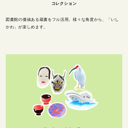
コレクション
図書館の価値ある蔵書をフル活用。
様々な角度から、「いし
かわ」が楽しめます。