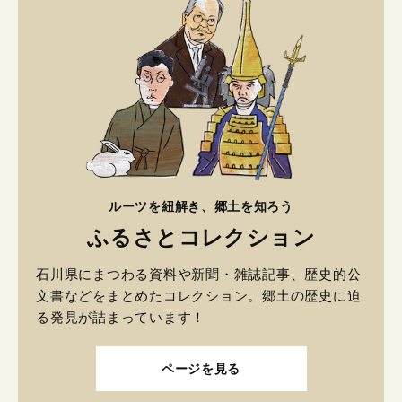
ルーツを紐解き、郷土を知ろう
ふるさとコレクション
石川県にまつわる資料や新聞・雑誌記事、歴史的公
文書などをまとめたコレクション。郷土の歴史に迫
る発見が詰まっています！
ページを見る