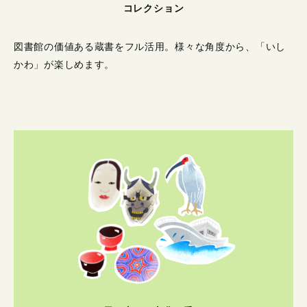
コレクション
図書館の価値ある蔵書をフル活用。
様々な角度から、「いし
かわ」が楽しめます。