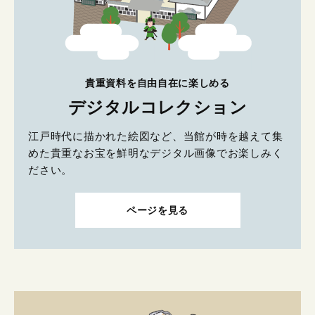
貴重資料を自由自在に楽しめる
デジタルコレクション
江戸時代に描かれた絵図など、当館が時を越えて集
めた貴重なお宝を鮮明なデジタル画像でお楽しみく
ださい。
ページを見る