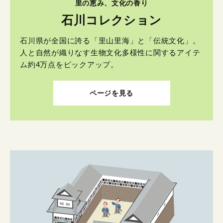
里の恵み、文化の香り
石川コレクション
石川県が全国に誇る「里山里海」と「伝統文化」。
人と自然が織りなす生物文化多様性に関するアイテ
ム約4万点をピックアップ。
ページを見る