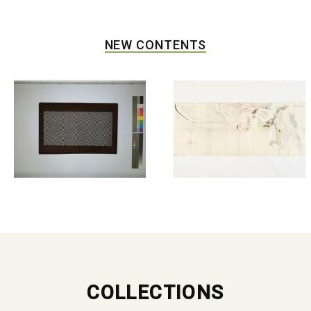
NEW CONTENTS
COLLECTIONS