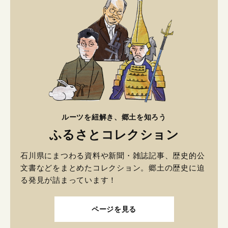
ルーツを紐解き、郷土を知ろう
ふるさとコレクション
石川県にまつわる資料や新聞・雑誌記事、歴史的公
文書などをまとめたコレクション。郷土の歴史に迫
る発見が詰まっています！
ページを見る