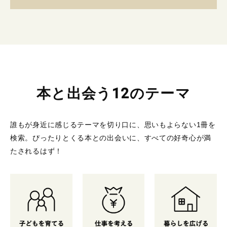
本と出会う12のテーマ
誰もが身近に感じるテーマを切り口に、思いもよらない1冊を
検索。
ぴったりとくる本との出会いに、すべての好奇心が満
たされるはず！