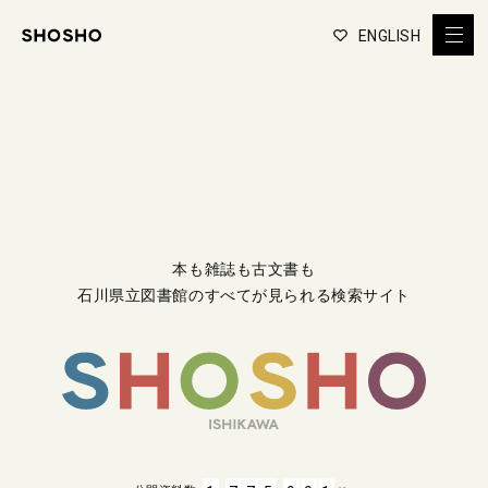
ENGLISH
本も雑誌も古文書も
石川県立図書館のすべてが見られる検索サイト