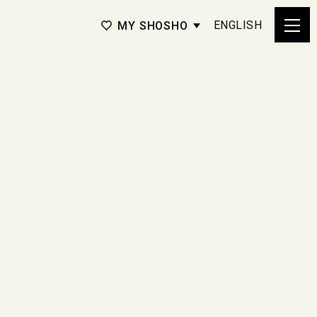
ENGLISH
MY SHOSHO