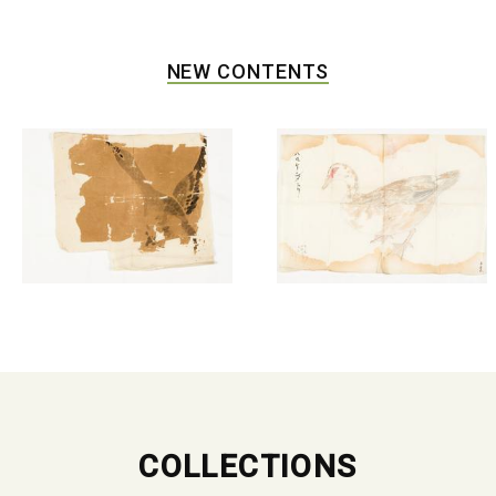
NEW CONTENTS
COLLECTIONS