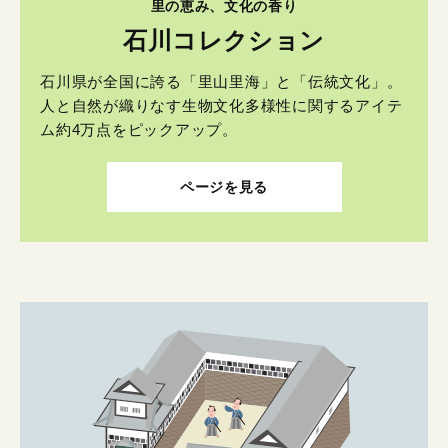
里の恵み、文化の香り
石川コレクション
石川県が全国に誇る「里山里海」と「伝統文化」。
人と自然が織りなす生物文化多様性に関するアイテ
ム約4万点をピックアップ。
ページを見る