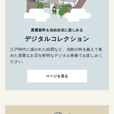
貴重資料を自由自在に楽しめる
デジタルコレクション
江戸時代に描かれた絵図など、当館が時を越えて集
めた貴重なお宝を鮮明なデジタル画像でお楽しみく
ださい。
ページを見る