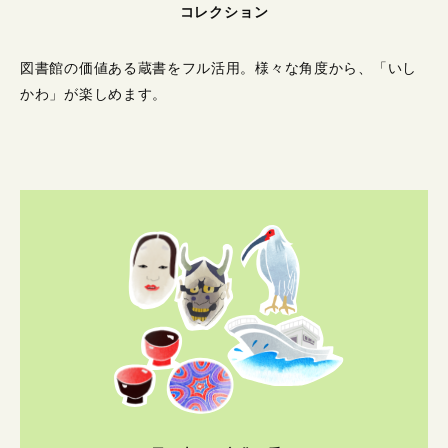
コレクション
図書館の価値ある蔵書をフル活用。
様々な角度から、「いし
かわ」が楽しめます。