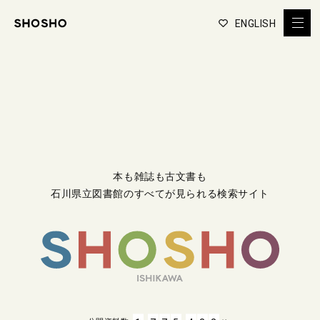
ENGLISH
本も雑誌も古文書も
石川県立図書館のすべてが見られる検索サイト