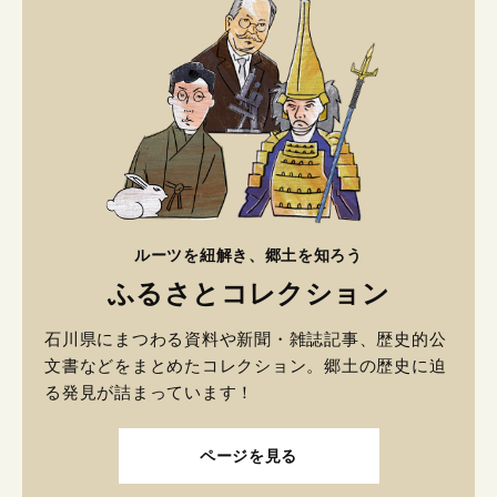
ルーツを紐解き、郷土を知ろう
ふるさとコレクション
石川県にまつわる資料や新聞・雑誌記事、歴史的公
文書などをまとめたコレクション。郷土の歴史に迫
る発見が詰まっています！
ページを見る