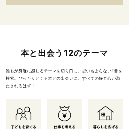
本と出会う12のテーマ
誰もが身近に感じるテーマを切り口に、思いもよらない1冊を
検索。
ぴったりとくる本との出会いに、すべての好奇心が満
たされるはず！