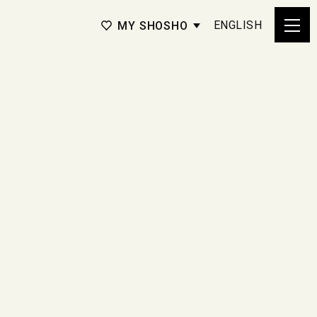
ENGLISH
MY SHOSHO