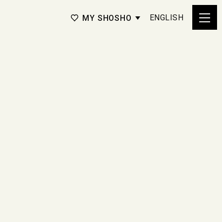
ENGLISH
MY SHOSHO