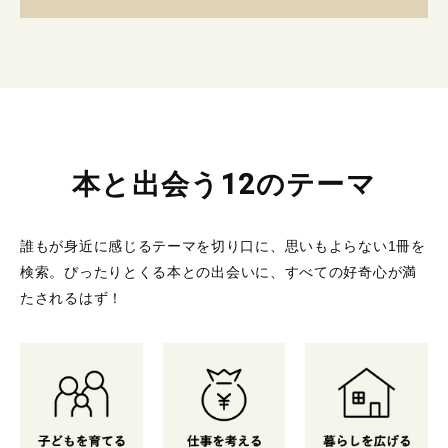
本と出会う12のテーマ
誰もが身近に感じるテーマを切り口に、思いもよらない1冊を
検索。
ぴったりとくる本との出会いに、すべての好奇心が満
たされるはず！