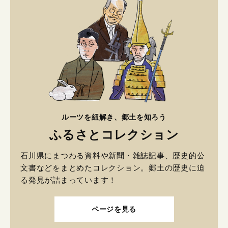
ルーツを紐解き、郷土を知ろう
ふるさとコレクション
石川県にまつわる資料や新聞・雑誌記事、歴史的公
文書などをまとめたコレクション。郷土の歴史に迫
る発見が詰まっています！
ページを見る