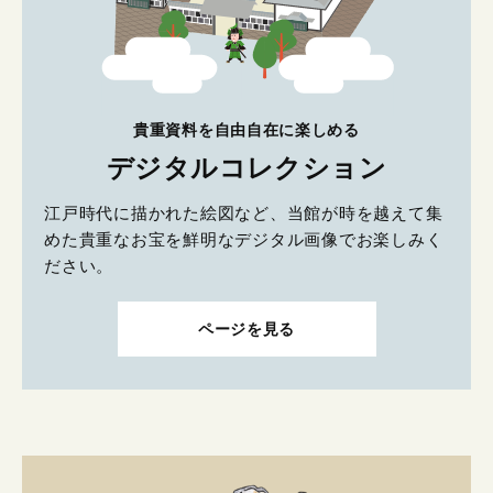
貴重資料を自由自在に楽しめる
デジタルコレクション
江戸時代に描かれた絵図など、当館が時を越えて集
めた貴重なお宝を鮮明なデジタル画像でお楽しみく
ださい。
ページを見る