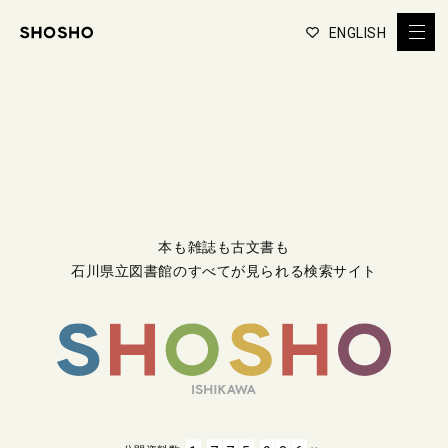
ENGLISH
本も雑誌も古文書も
石川県立図書館のすべてが見られる検索サイト