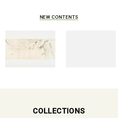
NEW CONTENTS
COLLECTIONS