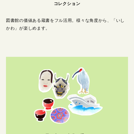
コレクション
図書館の価値ある蔵書をフル活用。
様々な角度から、「いし
かわ」が楽しめます。