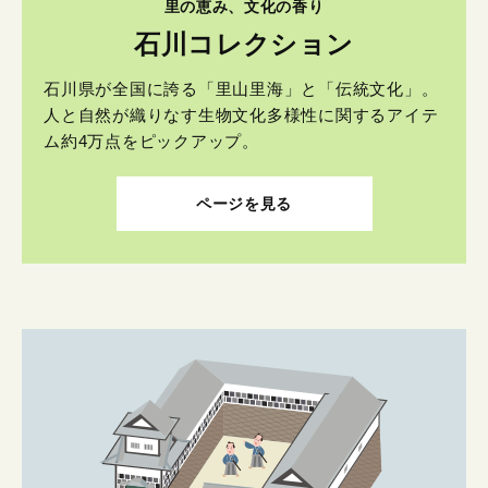
里の恵み、文化の香り
石川コレクション
石川県が全国に誇る「里山里海」と「伝統文化」。
人と自然が織りなす生物文化多様性に関するアイテ
ム約4万点をピックアップ。
ページを見る