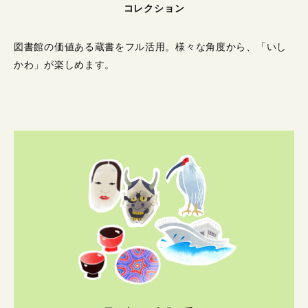
コレクション
図書館の価値ある蔵書をフル活用。
様々な角度から、「いし
かわ」が楽しめます。