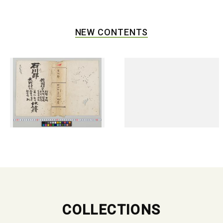
NEW CONTENTS
COLLECTIONS