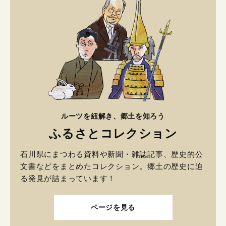
ルーツを紐解き、郷土を知ろう
ふるさとコレクション
石川県にまつわる資料や新聞・雑誌記事、歴史的公
文書などをまとめたコレクション。郷土の歴史に迫
る発見が詰まっています！
ページを見る