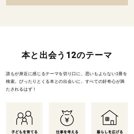
本と出会う12のテーマ
誰もが身近に感じるテーマを切り口に、思いもよらない1冊を
検索。
ぴったりとくる本との出会いに、すべての好奇心が満
たされるはず！