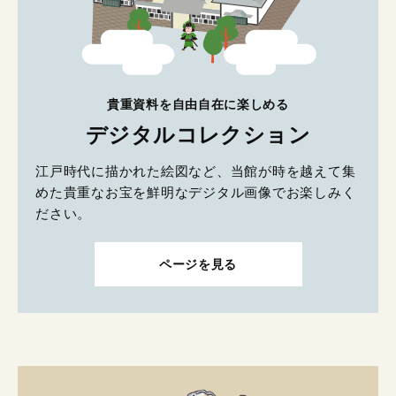
貴重資料を自由自在に楽しめる
デジタルコレクション
江戸時代に描かれた絵図など、当館が時を越えて集
めた貴重なお宝を鮮明なデジタル画像でお楽しみく
ださい。
ページを見る