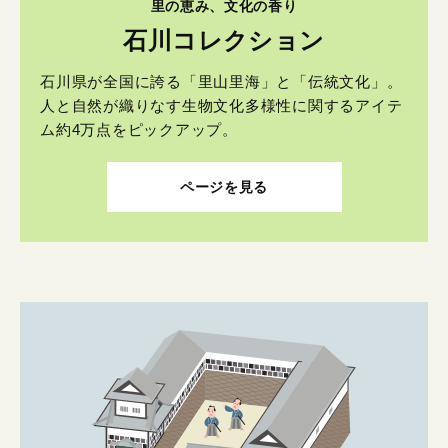
里の恵み、文化の香り
石川コレクション
石川県が全国に誇る「里山里海」と「伝統文化」。
人と自然が織りなす生物文化多様性に関するアイテ
ム約4万点をピックアップ。
ページを見る