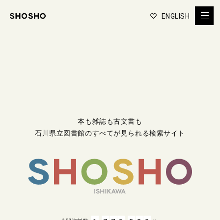
ENGLISH
本も雑誌も古文書も
石川県立図書館のすべてが見られる検索サイト