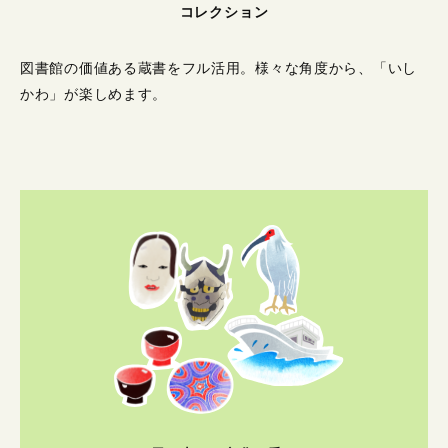
コレクション
図書館の価値ある蔵書をフル活用。
様々な角度から、「いし
かわ」が楽しめます。