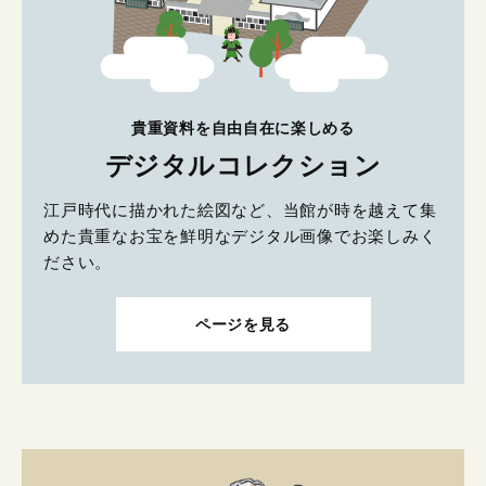
貴重資料を自由自在に楽しめる
デジタルコレクション
江戸時代に描かれた絵図など、当館が時を越えて集
めた貴重なお宝を鮮明なデジタル画像でお楽しみく
ださい。
ページを見る