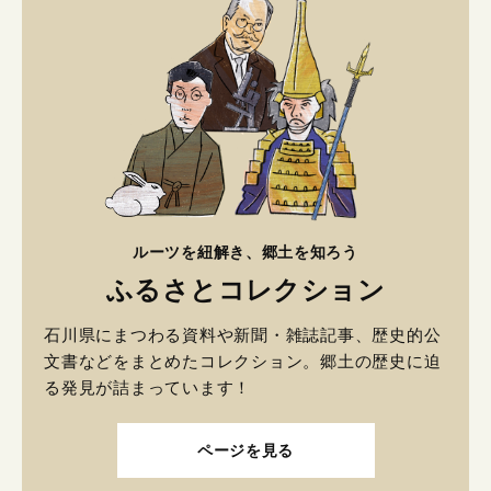
ルーツを紐解き、郷土を知ろう
ふるさとコレクション
石川県にまつわる資料や新聞・雑誌記事、歴史的公
文書などをまとめたコレクション。郷土の歴史に迫
る発見が詰まっています！
ページを見る