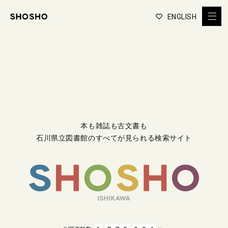
ENGLISH
本も雑誌も古文書も
石川県立図書館のすべてが見られる検索サイト