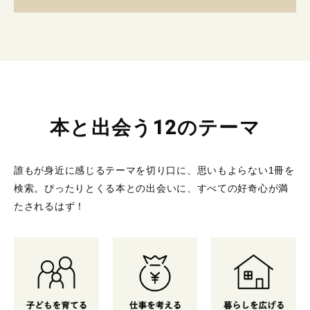
本と出会う12のテーマ
誰もが身近に感じるテーマを切り口に、思いもよらない1冊を
検索。
ぴったりとくる本との出会いに、すべての好奇心が満
たされるはず！