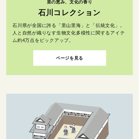
里の恵み、文化の香り
石川コレクション
石川県が全国に誇る「里山里海」と「伝統文化」。
人と自然が織りなす生物文化多様性に関するアイテ
ム約4万点をピックアップ。
ページを見る