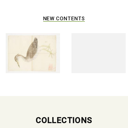
NEW CONTENTS
COLLECTIONS