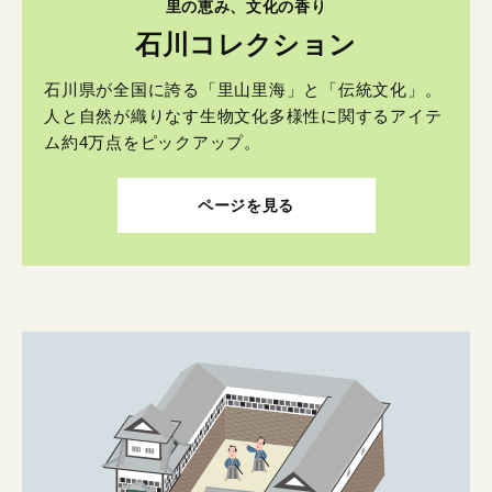
里の恵み、文化の香り
石川コレクション
石川県が全国に誇る「里山里海」と「伝統文化」。
人と自然が織りなす生物文化多様性に関するアイテ
ム約4万点をピックアップ。
ページを見る