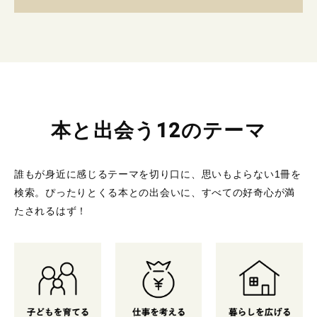
本と出会う12のテーマ
誰もが身近に感じるテーマを切り口に、思いもよらない1冊を
検索。
ぴったりとくる本との出会いに、すべての好奇心が満
たされるはず！