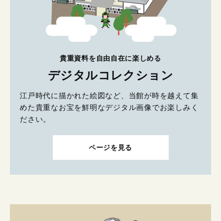
貴重資料を自由自在に楽しめる
デジタルコレクション
江戸時代に描かれた絵図など、当館が時を越えて集
めた貴重なお宝を鮮明なデジタル画像でお楽しみく
ださい。
ページを見る