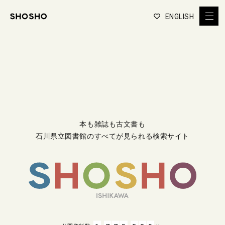
ENGLISH
本も雑誌も古文書も
石川県立図書館のすべてが見られる検索サイト