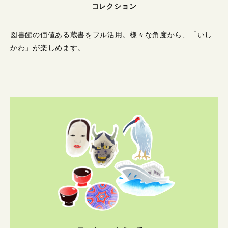
コレクション
図書館の価値ある蔵書をフル活用。
様々な角度から、「いし
かわ」が楽しめます。