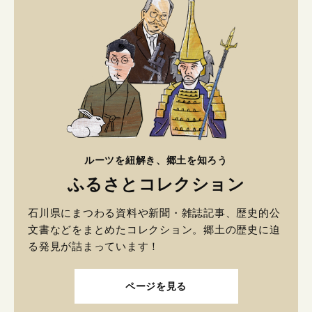
ルーツを紐解き、郷土を知ろう
ふるさとコレクション
石川県にまつわる資料や新聞・雑誌記事、歴史的公
文書などをまとめたコレクション。郷土の歴史に迫
る発見が詰まっています！
ページを見る