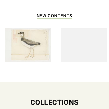
NEW CONTENTS
COLLECTIONS